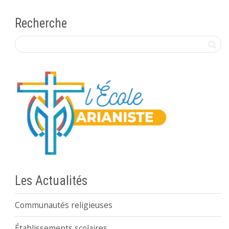
Recherche
Les Actualités
Communautés religieuses
Établissements scolaires