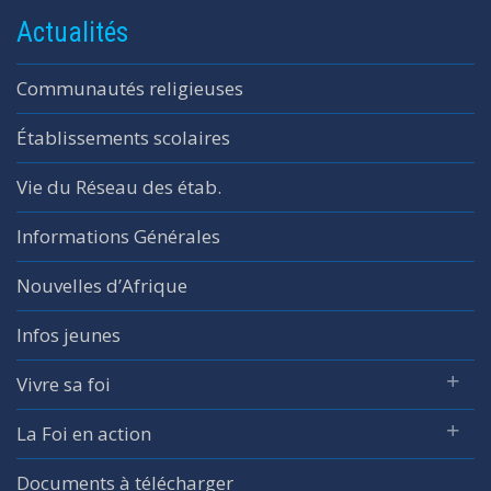
Actualités
Communautés religieuses
Établissements scolaires
Vie du Réseau des étab.
Informations Générales
Nouvelles d’Afrique
Infos jeunes
Vivre sa foi
La Foi en action
Documents à télécharger