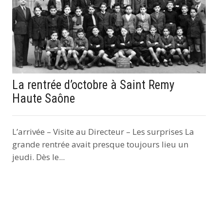
La rentrée d’octobre à Saint Remy
Haute Saône
L’arrivée – Visite au Directeur – Les surprises La
grande rentrée avait presque toujours lieu un
jeudi. Dès le...