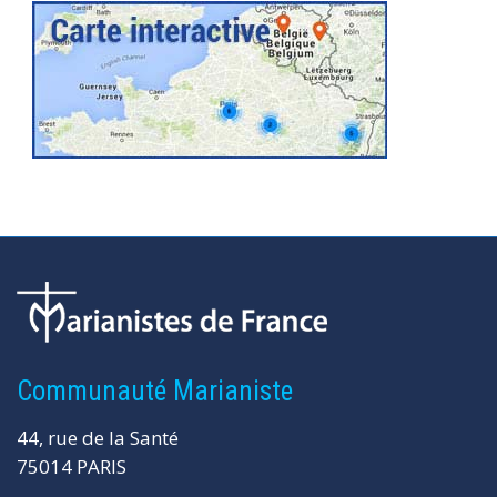
Communauté Marianiste
44, rue de la Santé
75014 PARIS