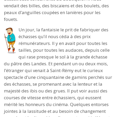
vendait des billes, des biscaïens et des boulets, des
peaux d’anguilles coupées en lanières pour les
fouets.
Un jour, la fantaisie le prit de fabriquer des
échasses qu’il nous céda à des prix
rémunérateurs. Il y en avait pour toutes les
tailles, pour toutes les audaces, depuis celle
qui rase presque le sol à la grande échasse
du pâtre des Landes. Et pendant un ou deux mois,
l’étranger qui venait à Saint-Rémy eut le curieux
spectacle d’une cinquantaine de gamins perchés sur
des échasses, se promenant avec la lenteur et la
majesté des ibis ou des grues. Il put voir aussi des
courses de vitesse entre échassiers, qui eussent
mérité les honneurs du cinéma. Quelques entorses
jointes à la lassitude et au besoin de changement