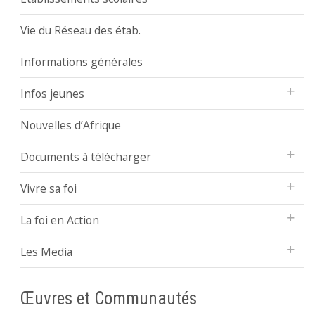
Vie du Réseau des étab.
Informations générales
Infos jeunes
Nouvelles d’Afrique
Documents à télécharger
Vivre sa foi
La foi en Action
Les Media
Œuvres et Communautés