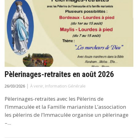
Pèlerinages-retraites en août 2026
|
26/03/2026
À venir
,
Information Générale
Pèlerinages-retraites avec les Pèlerins de
l’Immaculée et la Famille marianiste L’association
les pèlerins de l’Immaculée organise un pèlerinage
–...