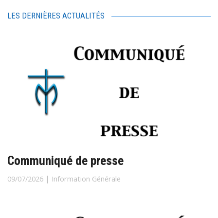
LES DERNIÈRES ACTUALITÉS
Communiqué de presse
|
09/07/2026
Information Générale