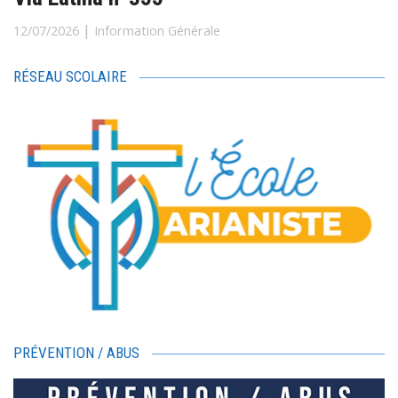
|
12/07/2026
Information Générale
RÉSEAU SCOLAIRE
PRÉVENTION / ABUS