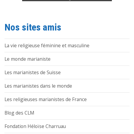
Nos sites amis
La vie religieuse féminine et masculine
Le monde marianiste
Les marianistes de Suisse
Les marianistes dans le monde
Les religieuses marianistes de France
Blog des CLM
Fondation Héloïse Charruau