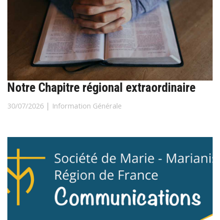
Notre Chapitre régional extraordinaire
|
30/07/2026
Information Générale