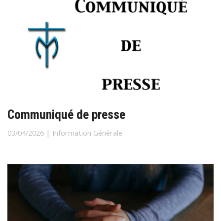
Communiqué de presse
|
03/04/2026
Information Générale