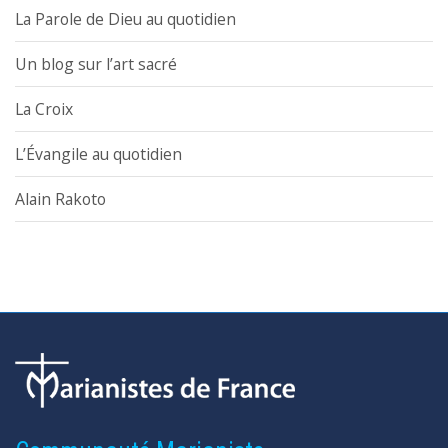
La Parole de Dieu au quotidien
Un blog sur l’art sacré
La Croix
L’Évangile au quotidien
Alain Rakoto