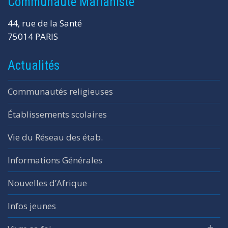
Communauté Marianiste
44, rue de la Santé
75014 PARIS
Actualités
Communautés religieuses
Établissements scolaires
Vie du Réseau des étab.
Informations Générales
Nouvelles d’Afrique
Infos jeunes