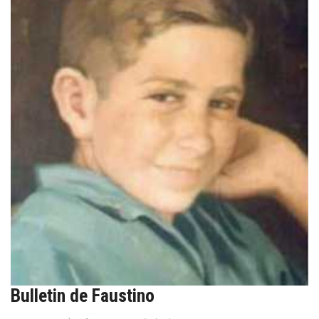
Bulletin de Faustino