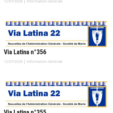
|
12/07/2026
Information Générale
Via Latina n°356
|
12/07/2026
Information Générale
Via Latina n°355