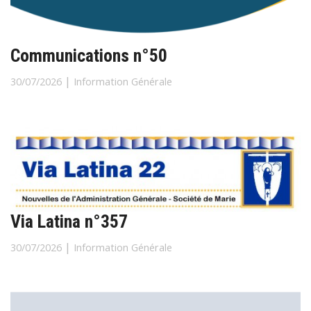
Communications n°50
|
30/07/2026
Information Générale
Via Latina n°357
|
30/07/2026
Information Générale