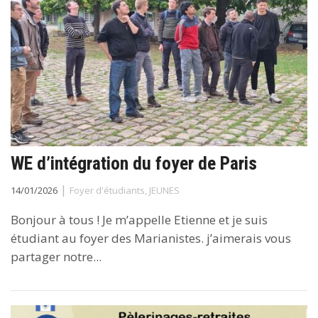
WE d’intégration du foyer de Paris
|
14/01/2026
Foyer d'étudiants
,
JEUNES
Bonjour à tous ! Je m’appelle Etienne et je suis
étudiant au foyer des Marianistes. j’aimerais vous
partager notre...