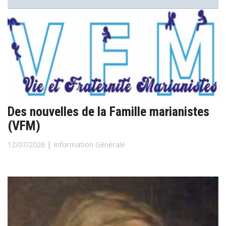
Des nouvelles de la Famille marianistes
(VFM)
|
12/07/2026
Information Générale