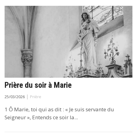
Prière du soir à Marie
|
25/03/2026
Prière
1 Ô Marie, toi qui as dit : « Je suis servante du
Seigneur », Entends ce soir la...