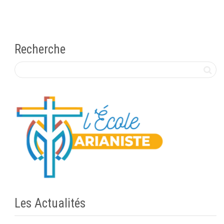
Recherche
Les Actualités