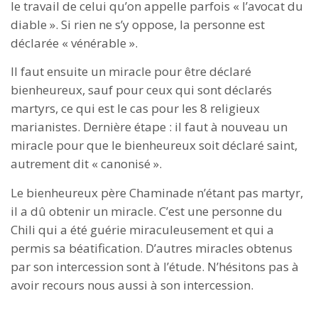
le travail de celui qu’on appelle parfois « l’avocat du
diable ». Si rien ne s’y oppose, la personne est
déclarée « vénérable ».
Il faut ensuite un miracle pour être déclaré
bienheureux, sauf pour ceux qui sont déclarés
martyrs, ce qui est le cas pour les 8 religieux
marianistes. Dernière étape : il faut à nouveau un
miracle pour que le bienheureux soit déclaré saint,
autrement dit « canonisé ».
Le bienheureux père Chaminade n’étant pas martyr,
il a dû obtenir un miracle. C’est une personne du
Chili qui a été guérie miraculeusement et qui a
permis sa béatification. D’autres miracles obtenus
par son intercession sont à l’étude. N’hésitons pas à
avoir recours nous aussi à son intercession.