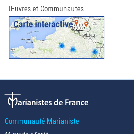
Œuvres et Communautés
Communauté Marianiste
44, rue de la Santé