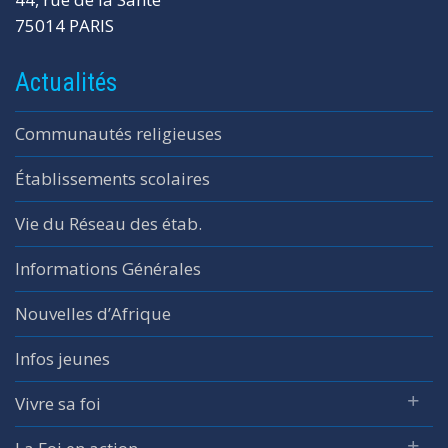
75014 PARIS
Actualités
Communautés religieuses
Établissements scolaires
Vie du Réseau des étab.
Informations Générales
Nouvelles d’Afrique
Infos jeunes
Vivre sa foi