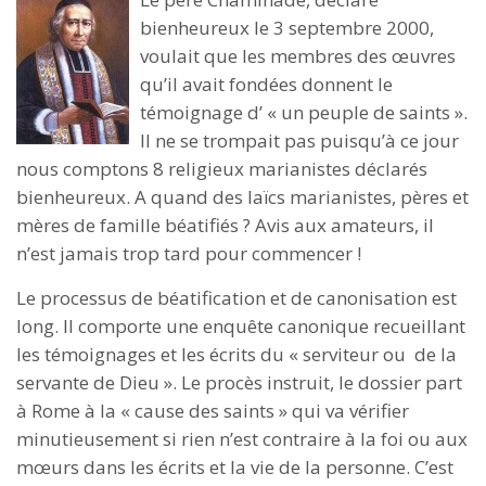
bienheureux le 3 septembre 2000,
voulait que les membres des œuvres
qu’il avait fondées donnent le
témoignage d’ « un peuple de saints ».
Il ne se trompait pas puisqu’à ce jour
nous comptons 8 religieux marianistes déclarés
bienheureux. A quand des laïcs marianistes, pères et
mères de famille béatifiés ? Avis aux amateurs, il
n’est jamais trop tard pour commencer !
Le processus de béatification et de canonisation est
long. Il comporte une enquête canonique recueillant
les témoignages et les écrits du « serviteur ou de la
servante de Dieu ». Le procès instruit, le dossier part
à Rome à la « cause des saints » qui va vérifier
minutieusement si rien n’est contraire à la foi ou aux
mœurs dans les écrits et la vie de la personne. C’est