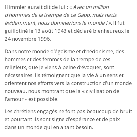
Himmler aurait dit de lui :
« Avec un million
d’hommes de la trempe de ce Gapp, mais nazis
évidemment, nous dominerions le monde ! ».
Il fut
guillotiné le 13 août 1943 et déclaré bienheureux le
24 novembre 1996.
Dans notre monde d’égoïsme et d’hédonisme, des
hommes et des femmes de la trempe de ces
religieux, que je viens à peine d’évoquer, sont
nécessaires. Ils témoignent que la vie à un sens et
orientent nos efforts vers la construction d’un monde
nouveau, nous montrant que la « civilisation de
l’amour » est possible.
Les chrétiens engagés ne font pas beaucoup de bruit
et pourtant ils sont signe d’espérance et de paix
dans un monde qui en a tant besoin.