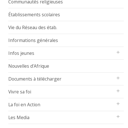
Communautés religieuses
Établissements scolaires
Vie du Réseau des étab.
Informations générales
Infos jeunes
Nouvelles d’Afrique
Documents à télécharger
Vivre sa foi
La foi en Action
Les Media