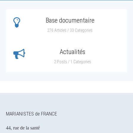
Base documentaire
276 Articles / 33 Categories
Actualités
2 Posts / 1 Categories
MARIANISTES de FRANCE
44, rue de la santé