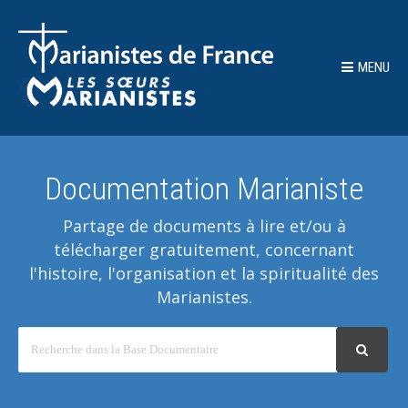
MENU
Documentation Marianiste
Partage de documents à lire et/ou à
télécharger gratuitement, concernant
l'histoire, l'organisation et la spiritualité des
Marianistes.
Recherche