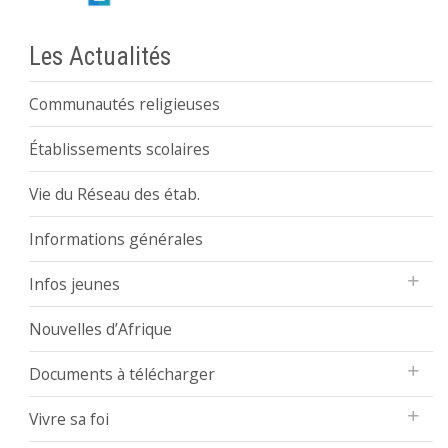
Les Actualités
Communautés religieuses
Établissements scolaires
Vie du Réseau des étab.
Informations générales
Infos jeunes
Nouvelles d’Afrique
Documents à télécharger
Vivre sa foi