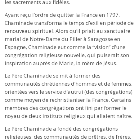
les sacrements aux fidèles.
Ayant reçu l’ordre de quitter la France en 1797,
Chaminade transforma le temps d’exil en période de
renouveau spirituel. Alors qu’il priait au sanctuaire
marial de Notre-Dame du Pilier à Saragosse en
Espagne, Chaminade eut comme la “vision” d’une
congrégation religieuse nouvelle, qui puiserait son
inspiration auprès de Marie, la mère de Jésus.
Le Père Chaminade se mit à former des
communautés chrétiennes d’hommes et de femmes,
orientées vers le service d’autrui (des congrégations)
comme moyen de rechristianiser la France. Certains
membres des congrégations ont fini par former le
noyau de deux instituts religieux qui allaient naître.
Le Père Chaminade a fondé des congrégations
religieuses, des communautés de prêtres, de frères,