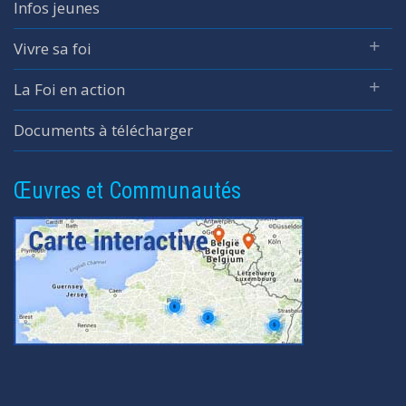
Infos jeunes
Vivre sa foi
La Foi en action
Documents à télécharger
Œuvres et Communautés