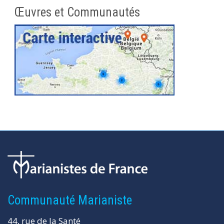
Œuvres et Communautés
Communauté Marianiste
44, rue de la Santé