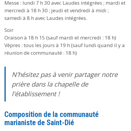
Messe : lundi 7 h 30 avec Laudes intégrées ; mardi et
mercredi à 18 h 30 ; jeudi et vendredi à midi ;
samedi à 8 h avec Laudes intégrées.
Soir
Oraison à 18 h 15 (sauf mardi et mercredi : 18 h)
Vêpres : tous les jours à 19 h (sauf lundi quand il y a
réunion de communauté : 18 h)
N’hésitez pas à venir partager notre
prière dans la chapelle de
l’établissement !
Composition de la communauté
marianiste de Saint-Dié