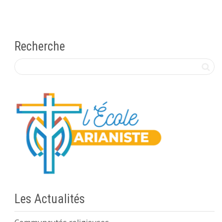
Recherche
Les Actualités