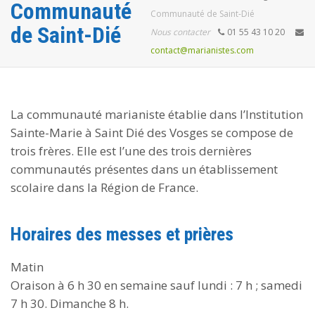
Communauté
Communauté de Saint-Dié
de Saint-Dié
Nous contacter
01 55 43 10 20
contact@marianistes.com
La communauté marianiste établie dans l’Institution
Sainte-Marie à Saint Dié des Vosges se compose de
trois frères. Elle est l’une des trois dernières
communautés présentes dans un établissement
scolaire dans la Région de France.
Horaires des messes et prières
Matin
Oraison à 6 h 30 en semaine sauf lundi : 7 h ; samedi
7 h 30. Dimanche 8 h.