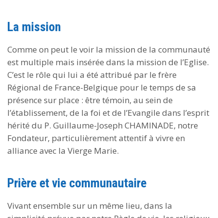
La mission
Comme on peut le voir la mission de la communauté
est multiple mais insérée dans la mission de l’Eglise.
C’est le rôle qui lui a été attribué par le frère
Régional de France-Belgique pour le temps de sa
présence sur place : être témoin, au sein de
l’établissement, de la foi et de l’Evangile dans l’esprit
hérité du P. Guillaume-Joseph CHAMINADE, notre
Fondateur, particulièrement attentif à vivre en
alliance avec la Vierge Marie.
Prière et vie communautaire
Vivant ensemble sur un même lieu, dans la