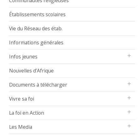
Communautés religieuses
Établissements scolaires
Vie du Réseau des étab.
Informations générales
Infos jeunes
Nouvelles d’Afrique
Documents à télécharger
Vivre sa foi
La foi en Action
Les Media