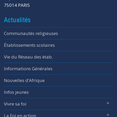
75014 PARIS
Actualités
Communautés religieuses
Établissements scolaires
Vie du Réseau des étab.
Informations Générales
Nouvelles d’Afrique
Infos jeunes
Vivre sa foi
La Foi en action