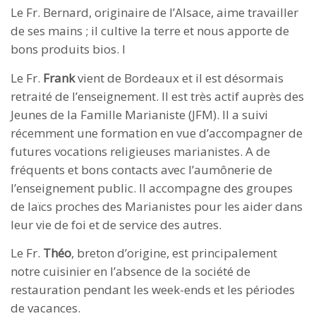
Le Fr. Bernard, originaire de l’Alsace, aime travailler
de ses mains ; il cultive la terre et nous apporte de
bons produits bios. I
Le Fr.
Frank
vient de Bordeaux et il est désormais
retraité de l’enseignement. Il est très actif auprès des
Jeunes de la Famille Marianiste (JFM). Il a suivi
récemment une formation en vue d’accompagner de
futures vocations religieuses marianistes. A de
fréquents et bons contacts avec l’aumônerie de
l’enseignement public. Il accompagne des groupes
de laïcs proches des Marianistes pour les aider dans
leur vie de foi et de service des autres.
Le Fr.
Théo
, breton d’origine, est principalement
notre cuisinier en l’absence de la société de
restauration pendant les week-ends et les périodes
de vacances.