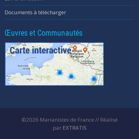
Documents à télécharger
Œuvres et Communautés
©2026 Marianistes de France // Réalisé
par
EXTRATIS