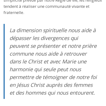
simplicité prévue par notre Règle de vie, les religieux
tendent à réaliser une communauté vivante et
fraternelle.
La dimension spirituelle nous aide à
dépasser les divergences qui
peuvent se présenter et notre prière
commune nous aide à retrouver
dans le Christ et avec Marie une
harmonie qui seule peut nous
permettre de témoigner de notre foi
en Jésus Christ auprès des femmes
et des hommes qui nous entourent.