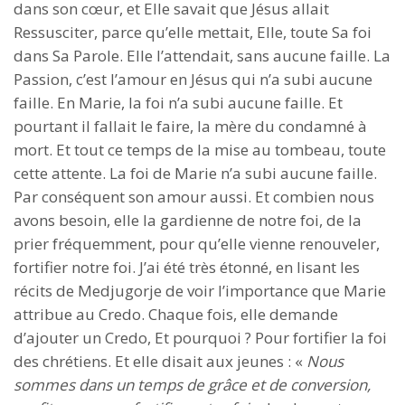
dans son cœur, et Elle savait que Jésus allait
Ressusciter, parce qu’elle mettait, Elle, toute Sa foi
dans Sa Parole. Elle l’attendait, sans aucune faille. La
Passion, c’est l’amour en Jésus qui n’a subi aucune
faille. En Marie, la foi n’a subi aucune faille. Et
pourtant il fallait le faire, la mère du condamné à
mort. Et tout ce temps de la mise au tombeau, toute
cette attente. La foi de Marie n’a subi aucune faille.
Par conséquent son amour aussi. Et combien nous
avons besoin, elle la gardienne de notre foi, de la
prier fréquemment, pour qu’elle vienne renouveler,
fortifier notre foi. J’ai été très étonné, en lisant les
récits de Medjugorje de voir l’importance que Marie
attribue au Credo. Chaque fois, elle demande
d’ajouter un Credo, Et pourquoi ? Pour fortifier la foi
des chrétiens. Et elle disait aux jeunes : «
Nous
sommes dans un temps de grâce et de conversion,