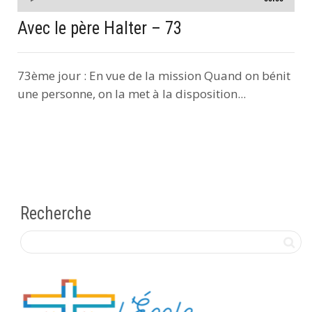
audio
Avec le père Halter – 73
73ème jour : En vue de la mission Quand on bénit
une personne, on la met à la disposition...
Recherche