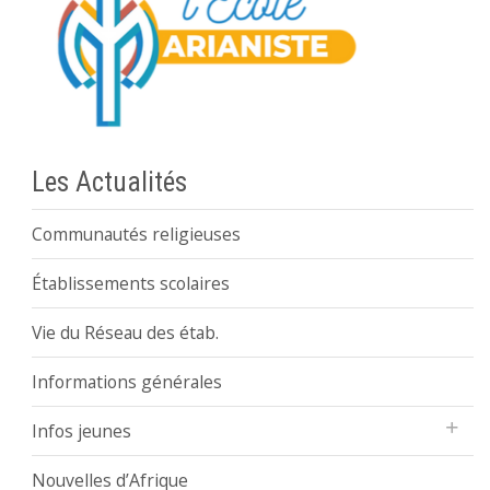
Les Actualités
Communautés religieuses
Établissements scolaires
Vie du Réseau des étab.
Informations générales
Infos jeunes
Nouvelles d’Afrique