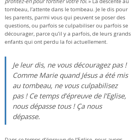
profitez-en pour fortifier votre foi.
» La descente au
tombeau, l’attente dans le tombeau. Je le dis pour
les parents, parmi vous qui peuvent se poser des
questions, ou parfois se culpabiliser ou parfois se
décourager, parce qu’il y a parfois, de leurs grands
enfants qui ont perdu la foi actuellement.
Je leur dis, ne vous découragez pas !
Comme Marie quand Jésus a été mis
au tombeau, ne vous culpabilisez
pas ! Ce temps d’épreuve de l’Eglise,
nous dépasse tous ! Ça nous
dépasse.
Dans ce temps d’épreuve de l’Eglise, nous avons,