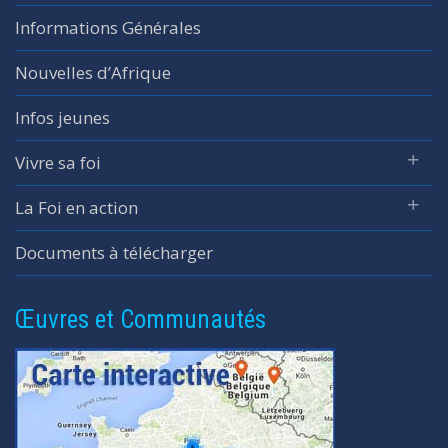
Informations Générales
Nouvelles d’Afrique
Infos jeunes
Vivre sa foi
La Foi en action
Documents à télécharger
Œuvres et Communautés