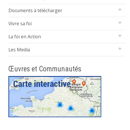
Documents à télécharger
Vivre sa foi
La foi en Action
Les Media
Œuvres et Communautés