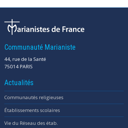
Communauté Marianiste
44, rue de la Santé
75014 PARIS
Actualités
Communautés religieuses
Établissements scolaires
Vie du Réseau des étab.