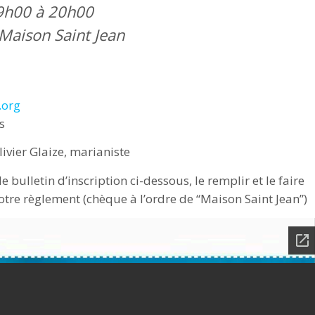
9h00 à 20h00
 Maison Saint Jean
.org
s
livier Glaize, marianiste
le bulletin d’inscription ci-dessous, le remplir et le faire
tre règlement (chèque à l’ordre de “Maison Saint Jean”)