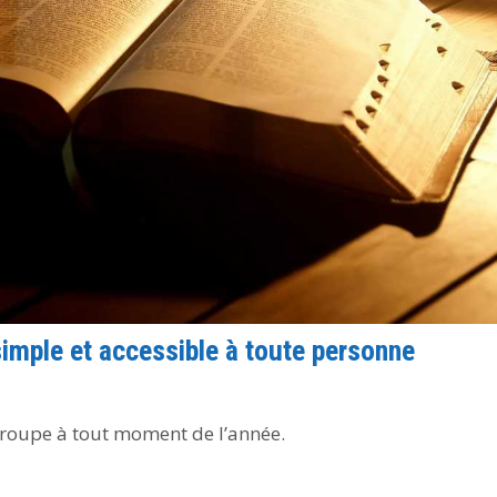
simple et accessible à toute personne
 groupe à tout moment de l’année.