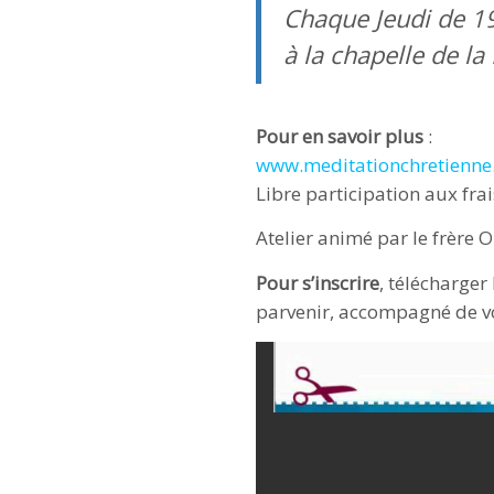
Chaque Jeudi de 1
à la chapelle de la
Pour en savoir plus
:
www.meditationchretienne
Libre participation aux frai
Atelier animé par le frère O
Pour s’inscrire
, télécharger 
parvenir, accompagné de vo