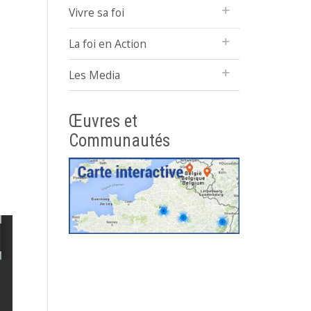
Vivre sa foi
La foi en Action
Les Media
Œuvres et
Communautés