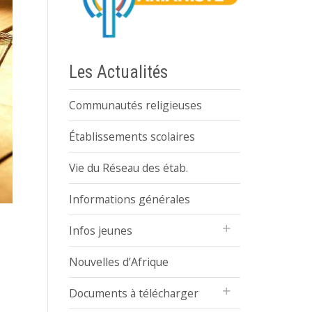
Les Actualités
Communautés religieuses
Établissements scolaires
Vie du Réseau des étab.
Informations générales
Infos jeunes
Nouvelles d’Afrique
Documents à télécharger