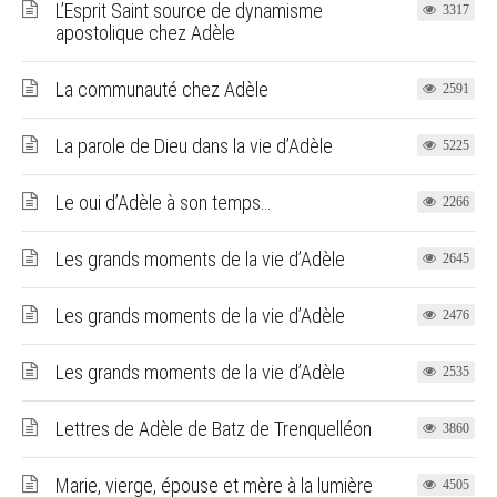
L’Esprit Saint source de dynamisme
3317
apostolique chez Adèle
La communauté chez Adèle
2591
La parole de Dieu dans la vie d’Adèle
5225
Le oui d’Adèle à son temps…
2266
Les grands moments de la vie d’Adèle
2645
Les grands moments de la vie d’Adèle
2476
Les grands moments de la vie d’Adèle
2535
Lettres de Adèle de Batz de Trenquelléon
3860
Marie, vierge, épouse et mère à la lumière
4505