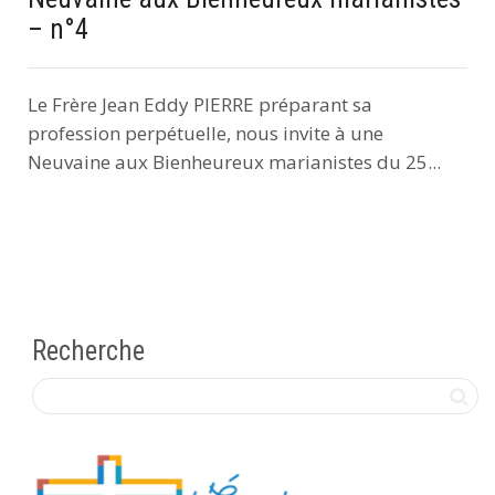
– n°4
Le Frère Jean Eddy PIERRE préparant sa
profession perpétuelle, nous invite à une
Neuvaine aux Bienheureux marianistes du 25...
Recherche