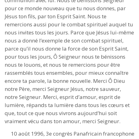
communion avec lui. Nous te bénissons Seigneur
pour ce monde nouveau que tu nous donnes, par
Jésus ton fils, par ton Esprit Saint. Nous te
remercions aussi pour le combat spirituel auquel tu
nous invites tous les jours. Parce que Jésus lui-même
nous a donné l’exemple de son combat spirituel,
parce qu’il nous donne la force de son Esprit Saint,
pour tous les jours, Ô Seigneur nous te bénissons
nous te louons, et nous te remercions pour être
rassemblés tous ensembles, pour mieux connaître
encore ta parole, la bonne nouvelle. Merci Ô Dieu
notre Père, merci Seigneur Jésus, notre sauveur,
notre Seigneur. Merci, esprit d’amour, esprit de
lumière, répands ta lumière dans tous les cœurs et
que, tout ce que nous vivrons aujourd’hui soit
vraiment vécu dans ton amour, merci Seigneur.
10 août 1996, 3e congrès Panafricain francophone