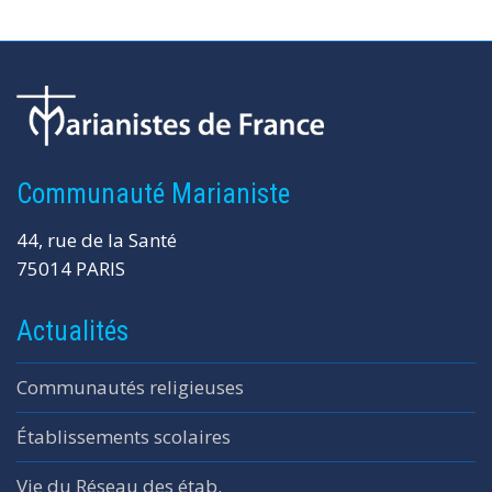
Communauté Marianiste
44, rue de la Santé
75014 PARIS
Actualités
Communautés religieuses
Établissements scolaires
Vie du Réseau des étab.