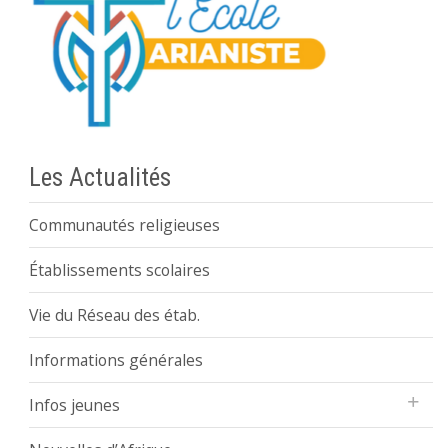
Les Actualités
Communautés religieuses
Établissements scolaires
Vie du Réseau des étab.
Informations générales
Infos jeunes