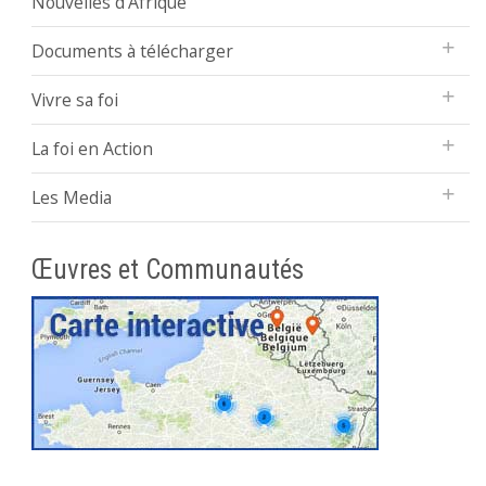
Nouvelles d’Afrique
Documents à télécharger
Vivre sa foi
La foi en Action
Les Media
Œuvres et Communautés