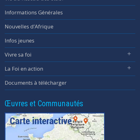
Informations Générales
Nouvelles d’Afrique
Infos jeunes
Vivre sa foi
La Foi en action
Documents à télécharger
Œuvres et Communautés