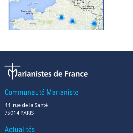
Communauté Marianiste
44, rue de la Santé
75014 PARIS
Actualités