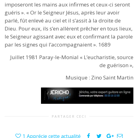
imposeront les mains aux infirmes et ceux-ci seront
guéris ». « Or le Seigneur Jésus, après leur avoir
parlé, fût enlevé au ciel et il s’assit à la droite de
Dieu. Pour eux, ils s’en allèrent prêcher en tous lieux,
le Seigneur agissant avec eux et confirmant la parole
par les signes qui l’accompagnaient ». 1689
Juillet 1981 Paray-le-Monial « L’eucharistie, source
de guérison »,
Musique : Zino Saint Martin
PARTAGER CECI
1
Apprécie cette actualité