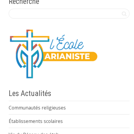
Recherche
Les Actualités
Communautés religieuses
Établissements scolaires