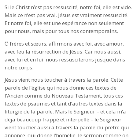
Si le Christ n’est pas ressuscité, notre foi, elle est vide.
Mais ce n’est pas vrai. Jésus est vraiment ressuscité.
Et notre foi, elle est une espérance non seulement
pour nous, mais pour tous nos contemporains.
Ô frères et sœurs, affirmons avec foi, avec amour,
avec feu la résurrection de Jésus. Car nous aussi,
avec lui et en lui, nous ressusciterons jusque dans
notre corps.
Jésus vient nous toucher à travers la parole. Cette
parole de l’église qui nous donne ces textes de
l’Ancien comme du Nouveau Testament, tous ces
textes de psaumes et tant d’autres textes dans la
liturgie de la parole. Mais le Seigneur – et cela m’a
déjà beaucoup frappé et interpellé – le Seigneur
vient toucher aussi à travers la parole du prêtre qui
annonce, qui donne l’homélie, le sermon comme on