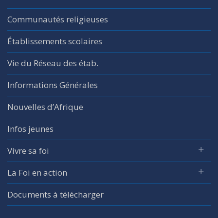
Communautés religieuses
Établissements scolaires
Vie du Réseau des étab.
Informations Générales
Nouvelles d’Afrique
Infos jeunes
Vivre sa foi
La Foi en action
Documents à télécharger