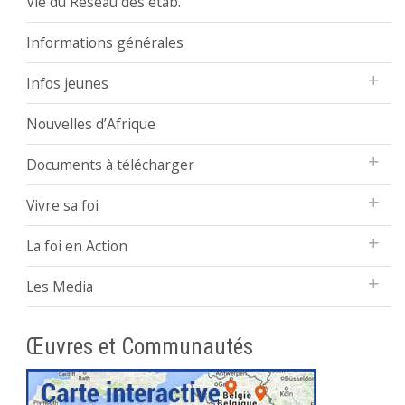
Vie du Réseau des étab.
Informations générales
Infos jeunes
Nouvelles d’Afrique
Documents à télécharger
Vivre sa foi
La foi en Action
Les Media
Œuvres et Communautés