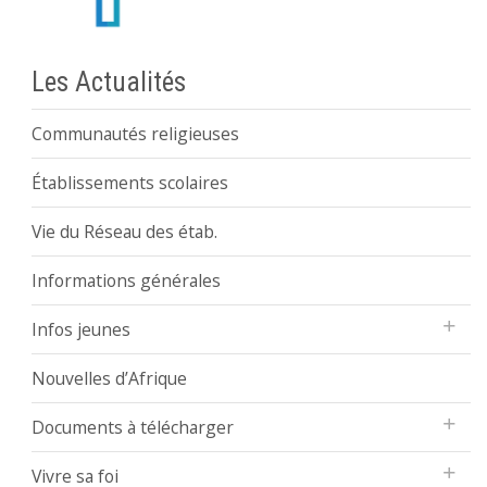
Les Actualités
Communautés religieuses
Établissements scolaires
Vie du Réseau des étab.
Informations générales
Infos jeunes
Nouvelles d’Afrique
Documents à télécharger
Vivre sa foi