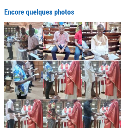
Encore quelques photos