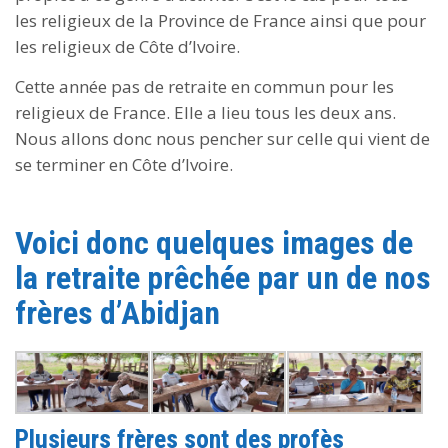
les religieux de la Province de France ainsi que pour
les religieux de Côte d’Ivoire.
Cette année pas de retraite en commun pour les
religieux de France. Elle a lieu tous les deux ans.
Nous allons donc nous pencher sur celle qui vient de
se terminer en Côte d’Ivoire.
Voici donc quelques images de
la retraite prêchée par un de nos
frères d’Abidjan
Plusieurs frères sont des profès