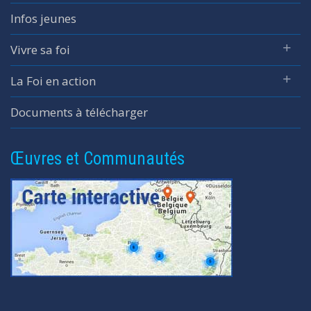
Infos jeunes
Vivre sa foi
La Foi en action
Documents à télécharger
Œuvres et Communautés