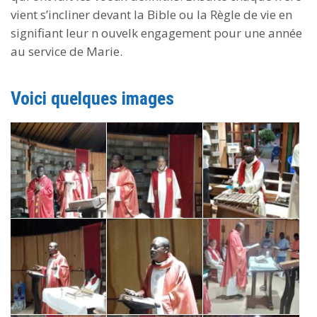
vient s’incliner devant la Bible ou la Règle de vie en
signifiant leur n ouvelk engagement pour une année
au service de Marie.
Voici quelques images