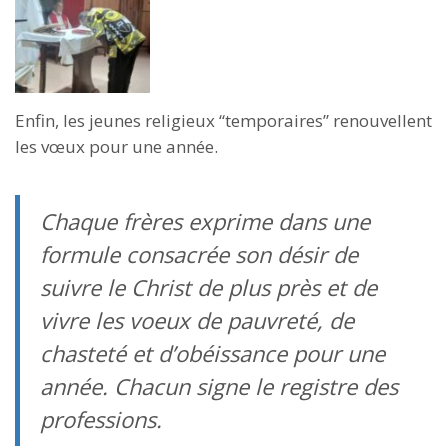
Enfin, les jeunes religieux “temporaires” renouvellent
les vœux pour une année.
Chaque frères exprime dans une
formule consacrée son désir de
suivre le Christ de plus près et de
vivre les voeux de pauvreté, de
chasteté et d’obéissance pour une
année. Chacun signe le registre des
professions.