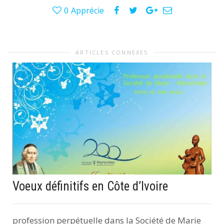
0
Apprécie
ARTICLES CONNEXES
Voeux définitifs en Côte d’Ivoire
profession perpétuelle dans la Société de Marie