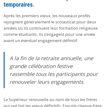
temporaires.
Après les premiers vœux, les nouveaux profès
rejoignent généralement le scolasticat pour deux
années où ils continuent leur formation religieuse
comme étudiants. Ils s’engagent pour une année
avant un éventuel engagement définitif.
A la fin de la retraite annuelle, une
grande célébration festive
rassemble tous les participants pour
renouveler leurs engagements.
Le Supérieur renouvelle au nom de tous les frères
qui ont fait les voeux définitifs. Ensuite chaque frère