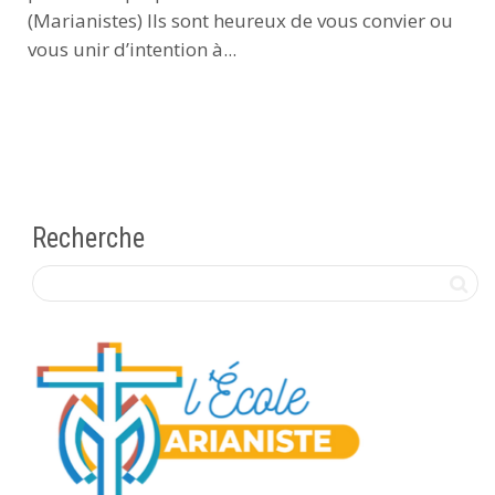
(Marianistes) Ils sont heureux de vous convier ou
vous unir d’intention à...
Recherche