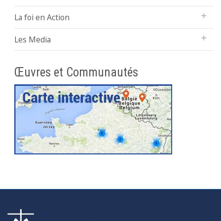
La foi en Action
Les Media
Œuvres et Communautés