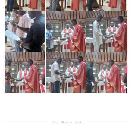
PARTAGER CECI