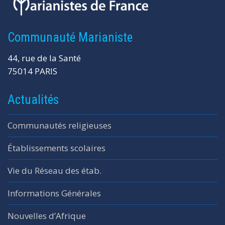
Communauté Marianiste
44, rue de la Santé
75014 PARIS
Actualités
Communautés religieuses
Établissements scolaires
Vie du Réseau des étab.
Informations Générales
Nouvelles d’Afrique