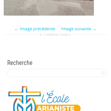
Image précédente
Image suivante
0 COMMENTAIRES
Recherche