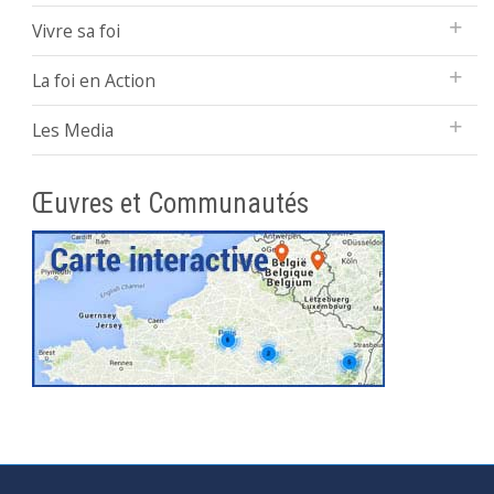
Vivre sa foi
La foi en Action
Les Media
Œuvres et Communautés