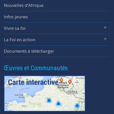
Nouvelles d’Afrique
Infos jeunes
Vivre sa foi
La Foi en action
Documents à télécharger
Œuvres et Communautés