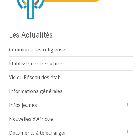
Les Actualités
Communautés religieuses
Établissements scolaires
Vie du Réseau des étab.
Informations générales
Infos jeunes
Nouvelles d’Afrique
Documents à télécharger