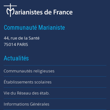
Communauté Marianiste
44, rue de la Santé
75014 PARIS
Actualités
Communautés religieuses
Établissements scolaires
Vie du Réseau des étab.
Informations Générales