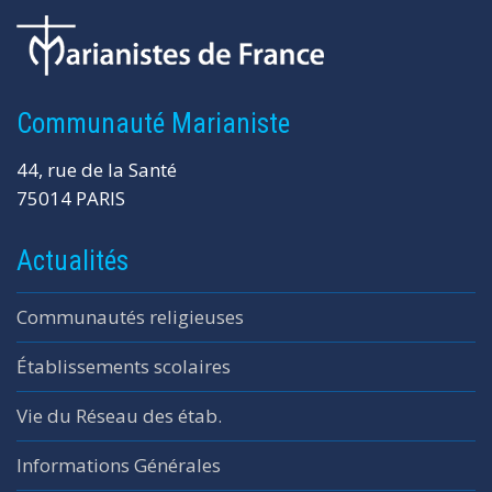
Communauté Marianiste
44, rue de la Santé
75014 PARIS
Actualités
Communautés religieuses
Établissements scolaires
Vie du Réseau des étab.
Informations Générales