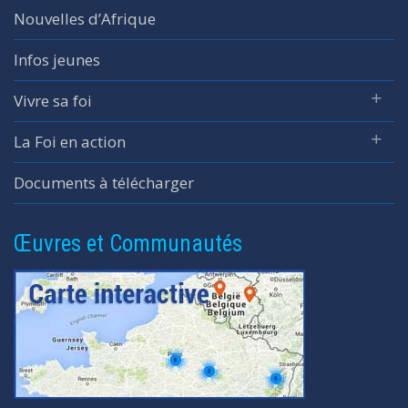
Nouvelles d’Afrique
Infos jeunes
Vivre sa foi
La Foi en action
Documents à télécharger
Œuvres et Communautés