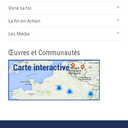
Vivre sa foi
La foi en Action
Les Media
Œuvres et Communautés