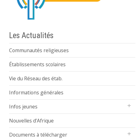
Les Actualités
Communautés religieuses
Établissements scolaires
Vie du Réseau des étab.
Informations générales
Infos jeunes
Nouvelles d’Afrique
Documents à télécharger