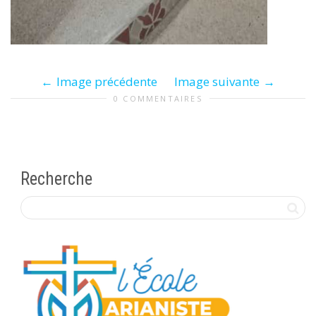
Image précédente
Image suivante
0 COMMENTAIRES
Recherche