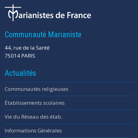
Communauté Marianiste
44, rue de la Santé
75014 PARIS
Actualités
Communautés religieuses
Établissements scolaires
Vie du Réseau des étab.
Informations Générales