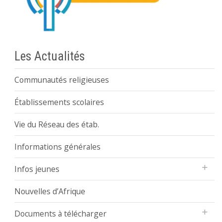
Les Actualités
Communautés religieuses
Établissements scolaires
Vie du Réseau des étab.
Informations générales
Infos jeunes
Nouvelles d’Afrique
Documents à télécharger