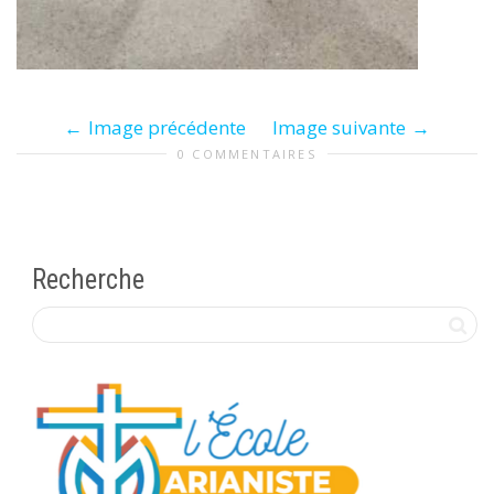
Image précédente
Image suivante
0 COMMENTAIRES
Recherche