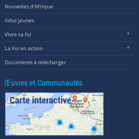
Nouvelles d’Afrique
Infos jeunes
Vivre sa foi
La Foi en action
Documents à télécharger
Œuvres et Communautés