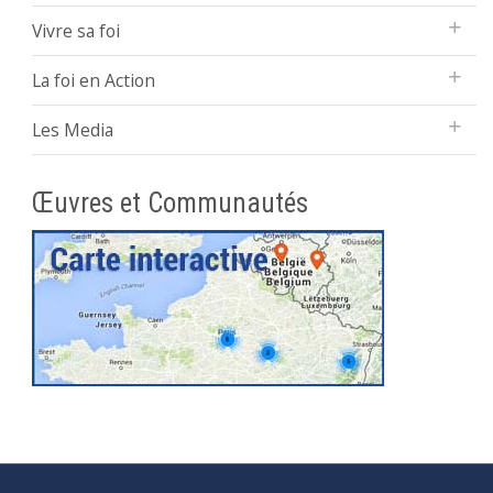
Vivre sa foi
La foi en Action
Les Media
Œuvres et Communautés