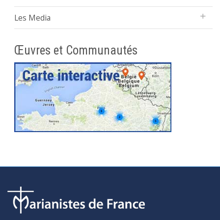
Les Media
Œuvres et Communautés