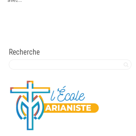
Recherche