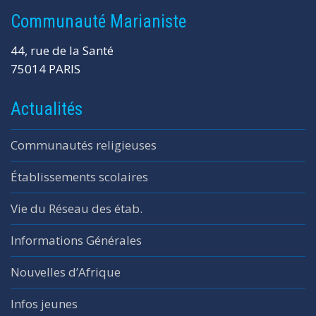
Communauté Marianiste
44, rue de la Santé
75014 PARIS
Actualités
Communautés religieuses
Établissements scolaires
Vie du Réseau des étab.
Informations Générales
Nouvelles d’Afrique
Infos jeunes