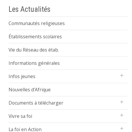
Les Actualités
Communautés religieuses
Établissements scolaires
Vie du Réseau des étab.
Informations générales
Infos jeunes
Nouvelles d’Afrique
Documents à télécharger
Vivre sa foi
La foi en Action