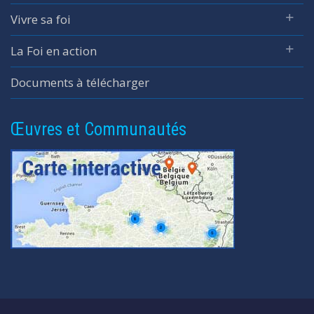
Vivre sa foi
La Foi en action
Documents à télécharger
Œuvres et Communautés