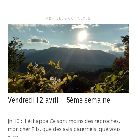
ARTICLES CONNEXES
Vendredi 12 avril – 5ème semaine
Jn 10 : Il échappa Ce sont moins des reproches,
mon cher Fils, que des avis paternels, que vous
avez...