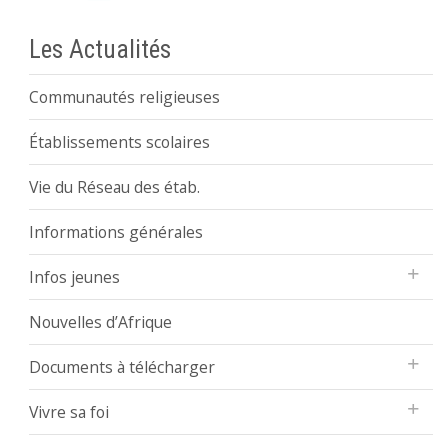
Les Actualités
Communautés religieuses
Établissements scolaires
Vie du Réseau des étab.
Informations générales
Infos jeunes
Nouvelles d’Afrique
Documents à télécharger
Vivre sa foi