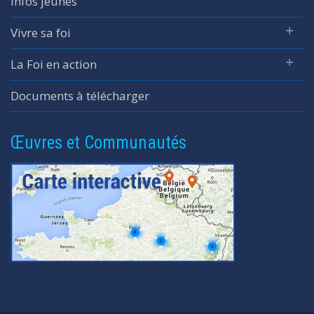
Infos jeunes
Vivre sa foi
La Foi en action
Documents à télécharger
Œuvres et Communautés