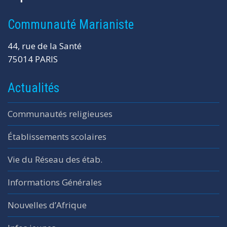
Communauté Marianiste
44, rue de la Santé
75014 PARIS
Actualités
Communautés religieuses
Établissements scolaires
Vie du Réseau des étab.
Informations Générales
Nouvelles d’Afrique