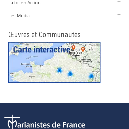
La foi en Action
Les Media
Œuvres et Communautés