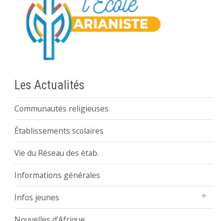
Les Actualités
Communautés religieuses
Établissements scolaires
Vie du Réseau des étab.
Informations générales
Infos jeunes
Nouvelles d’Afrique