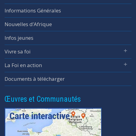
Informations Générales
Nouvelles d’Afrique
Infos jeunes
Vivre sa foi
La Foi en action
Documents à télécharger
Œuvres et Communautés