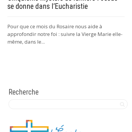
se donne dans l’Eucharistie
Pour que ce mois du Rosaire nous aide à
approfondir notre foi : suivre la Vierge Marie elle-
même, dans le...
Recherche