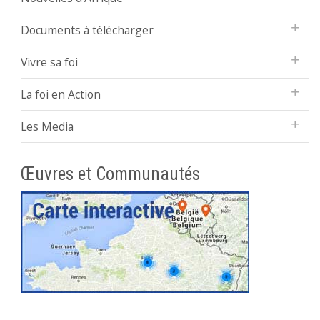
Documents à télécharger
Vivre sa foi
La foi en Action
Les Media
Œuvres et Communautés