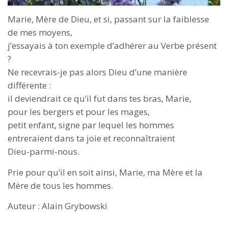
Marie, Mère de Dieu, et si, passant sur la faiblesse
de mes moyens,
j’essayais à ton exemple d’adhérer au Verbe présent
?
Ne recevrais-je pas alors Dieu d’une manière
différente :
il deviendrait ce qu’il fut dans tes bras, Marie,
pour les bergers et pour les mages,
petit enfant, signe par lequel les hommes
entreraient dans ta joie et reconnaîtraient
Dieu-parmi-nous.
Prie pour qu’il en soit ainsi, Marie, ma Mère et la
Mère de tous les hommes.
Auteur : Alain Grybowski