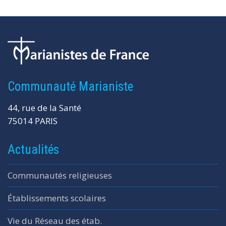
Communauté Marianiste
44, rue de la Santé
75014 PARIS
Actualités
Communautés religieuses
Établissements scolaires
Vie du Réseau des étab.