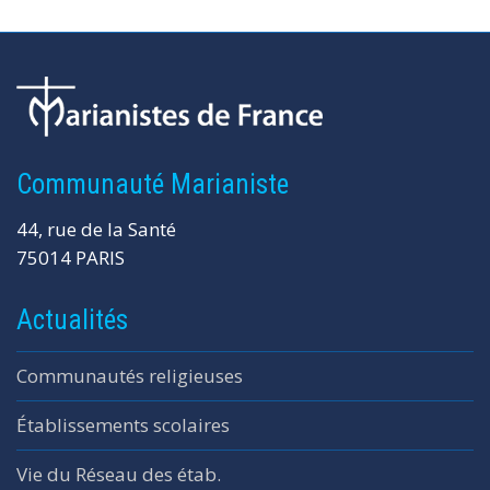
Communauté Marianiste
44, rue de la Santé
75014 PARIS
Actualités
Communautés religieuses
Établissements scolaires
Vie du Réseau des étab.