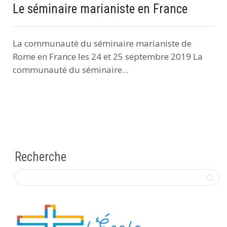
Le séminaire marianiste en France
La communauté du séminaire marianiste de
Rome en France les 24 et 25 septembre 2019 La
communauté du séminaire...
Recherche