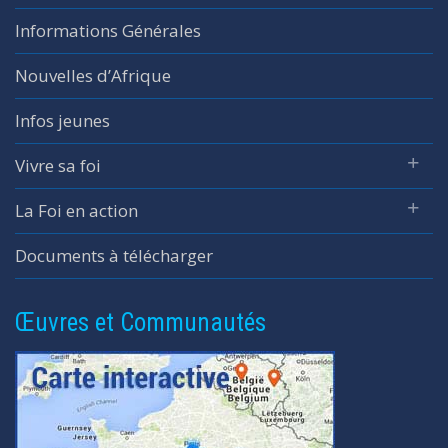
Informations Générales
Nouvelles d’Afrique
Infos jeunes
Vivre sa foi
La Foi en action
Documents à télécharger
Œuvres et Communautés