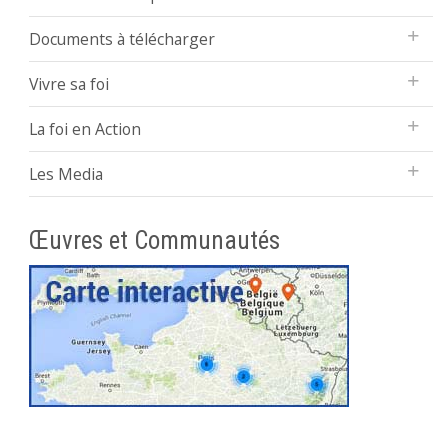
Documents à télécharger
Vivre sa foi
La foi en Action
Les Media
Œuvres et Communautés