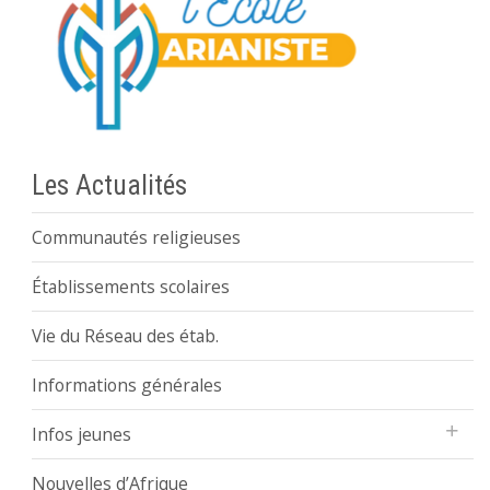
Les Actualités
Communautés religieuses
Établissements scolaires
Vie du Réseau des étab.
Informations générales
Infos jeunes
Nouvelles d’Afrique