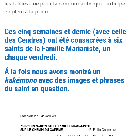
les fidèles que pour la communauté, qui participe
en plein à la prière.
Ces cinq semaines et demie (avec celle
des Cendres) ont été consacrées à
six
saints de la Famille Marianiste, un
chaque vendredi.
Á la fois nous avons montré un
kakémono
avec des images et phrases
du saint en question.