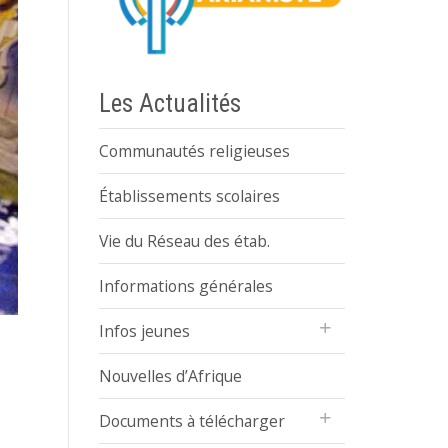
Les Actualités
Communautés religieuses
Établissements scolaires
Vie du Réseau des étab.
Informations générales
Infos jeunes
Nouvelles d’Afrique
Documents à télécharger