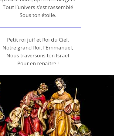
Tout l’univers s’est rassemblé
Sous ton étoile.
Petit roi juif et Roi du Ciel,
Notre grand Roi, l’Emmanuel,
Nous traversons ton Israël
Pour en renaître !