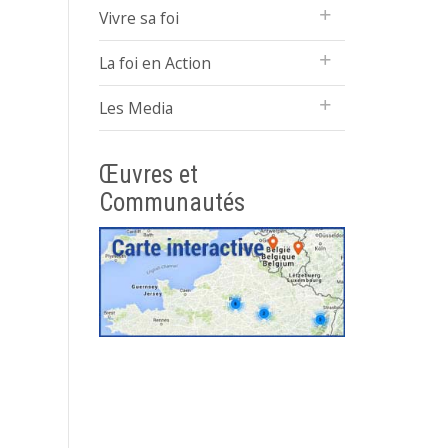
Vivre sa foi
La foi en Action
Les Media
Œuvres et
Communautés