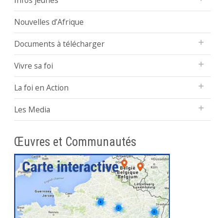
Infos jeunes
Nouvelles d’Afrique
Documents à télécharger
Vivre sa foi
La foi en Action
Les Media
Œuvres et Communautés