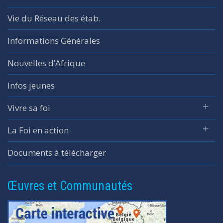
Vie du Réseau des étab.
Informations Générales
Nouvelles d’Afrique
Infos jeunes
Vivre sa foi
La Foi en action
Documents à télécharger
Œuvres et Communautés