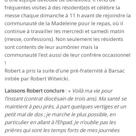
fréquentes visites à des résident(e)s et célèbre la
messe chaque dimanche à 11 h avant de rejoindre la
communauté de la Madeleine pour le repas, où il
continue à travailler les mercredi et samedi matin
(messe, confessions). Non seulement les résidents
sont contents de leur aumônier mais la
communauté l’est aussi de leur confrère occasionnel
!
Robert a pris la suite d’une pré-fraternité à Barsac
initiée par Robert Witwicki.
Laissons Robert conclure
: «
Voilà ma vie pour
l’instant (contrat diocésain de trois ans). Ma santé se
maintient à peu près, à part quelques vertiges et un
petit mal de dos ; je marche le plus possible, en
particulier en allant à l’Ehpad. Je n’oublie pas les
prières qui sont les temps forts de mes journées