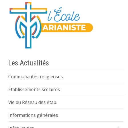
Les Actualités
Communautés religieuses
Établissements scolaires
Vie du Réseau des étab.
Informations générales