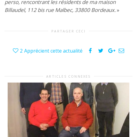
perso, rencontrant les résidents de ma maison
Billaudel, 112 bis rue Malbec, 33800 Bordeaux.
»
PARTAGER CECI
2
Apprécient cette actualité
ARTICLES CONNEXES