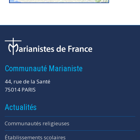
Communauté Marianiste
44, rue de la Santé
75014 PARIS
Actualités
Communautés religieuses
Établissements scolaires