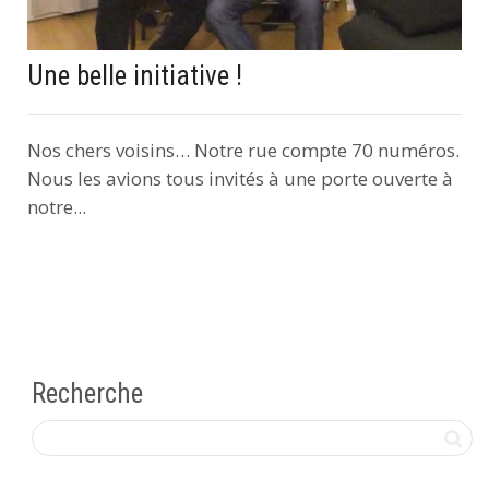
Une belle initiative !
Nos chers voisins… Notre rue compte 70 numéros.
Nous les avions tous invités à une porte ouverte à
notre...
Recherche