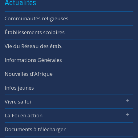
Actualités
Communautés religieuses
Établissements scolaires
Vie du Réseau des étab.
Informations Générales
Nouvelles d’Afrique
Infos jeunes
Vivre sa foi
La Foi en action
Documents à télécharger