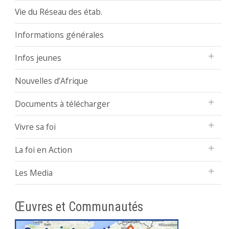
Vie du Réseau des étab.
Informations générales
Infos jeunes
Nouvelles d’Afrique
Documents à télécharger
Vivre sa foi
La foi en Action
Les Media
Œuvres et Communautés