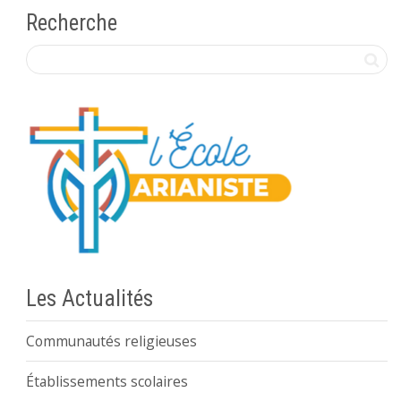
Recherche
Les Actualités
Communautés religieuses
Établissements scolaires