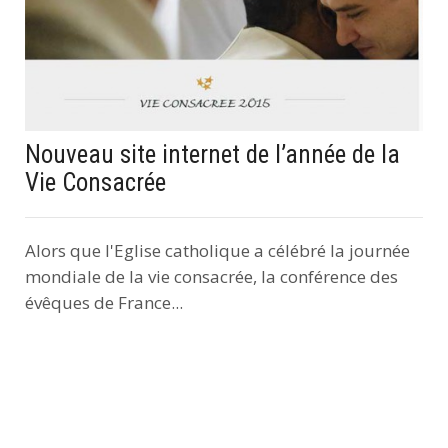
Nouveau site internet de l’année de la
Vie Consacrée
Alors que l'Eglise catholique a célébré la journée
mondiale de la vie consacrée, la conférence des
évêques de France...