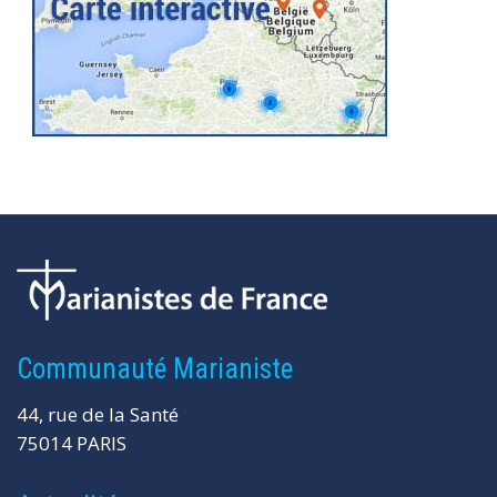
Communauté Marianiste
44, rue de la Santé
75014 PARIS