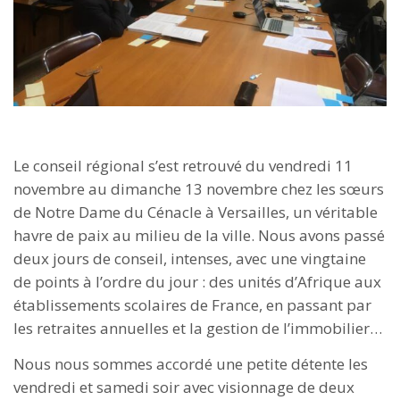
Le conseil régional s’est retrouvé du vendredi 11
novembre au dimanche 13 novembre chez les sœurs
de Notre Dame du Cénacle à Versailles, un véritable
havre de paix au milieu de la ville. Nous avons passé
deux jours de conseil, intenses, avec une vingtaine
de points à l’ordre du jour : des unités d’Afrique aux
établissements scolaires de France, en passant par
les retraites annuelles et la gestion de l’immobilier…
Nous nous sommes accordé une petite détente les
vendredi et samedi soir avec visionnage de deux