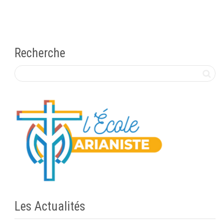
Recherche
Les Actualités