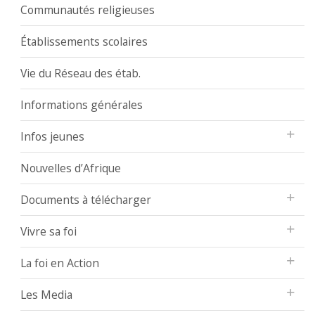
Communautés religieuses
Établissements scolaires
Vie du Réseau des étab.
Informations générales
Infos jeunes
Nouvelles d’Afrique
Documents à télécharger
Vivre sa foi
La foi en Action
Les Media