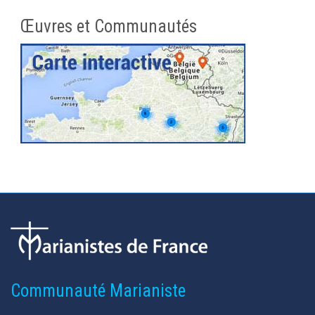
Œuvres et Communautés
Communauté Marianiste