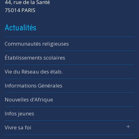
44, rue de la Santé
75014 PARIS
Actualités
Communautés religieuses
Établissements scolaires
Vie du Réseau des étab.
Informations Générales
Nouvelles d’Afrique
Infos jeunes
Vivre sa foi