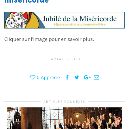
Cliquer sur l’image pour en savoir plus.
PARTAGER CECI
0
Apprécie
ARTICLES CONNEXES