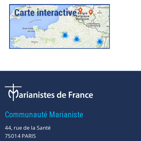
Communauté Marianiste
44, rue de la Santé
75014 PARIS