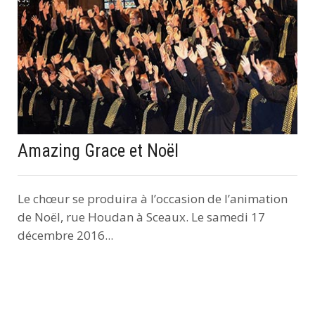
Amazing Grace et Noël
Le chœur se produira à l’occasion de l’animation
de Noël, rue Houdan à Sceaux. Le samedi 17
décembre 2016...