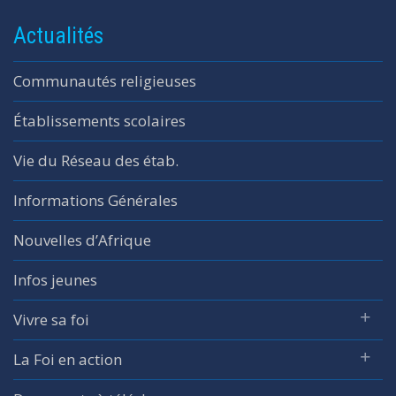
Actualités
Communautés religieuses
Établissements scolaires
Vie du Réseau des étab.
Informations Générales
Nouvelles d’Afrique
Infos jeunes
Vivre sa foi
La Foi en action