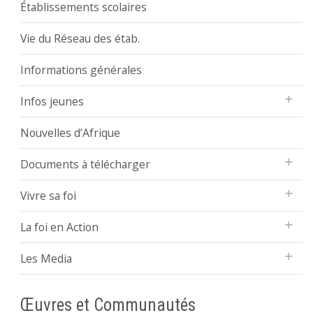
Établissements scolaires
Vie du Réseau des étab.
Informations générales
Infos jeunes
Nouvelles d’Afrique
Documents à télécharger
Vivre sa foi
La foi en Action
Les Media
Œuvres et Communautés