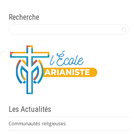
Recherche
Les Actualités
Communautés religieuses