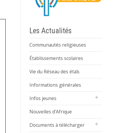
Les Actualités
Communautés religieuses
Établissements scolaires
Vie du Réseau des étab.
Informations générales
Infos jeunes
Nouvelles d’Afrique
Documents à télécharger