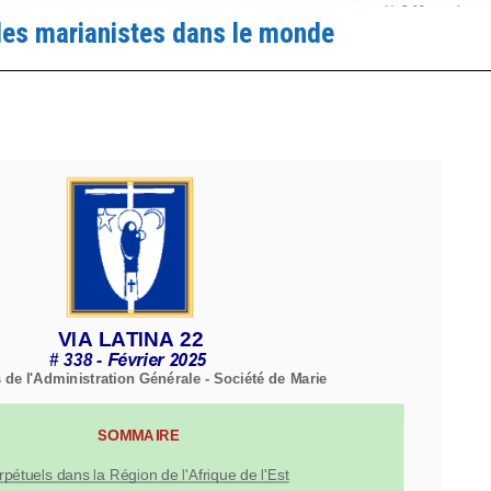
des marianistes dans le monde