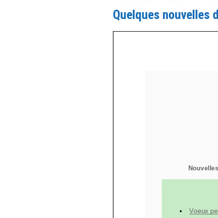
Quelques nouvelles 