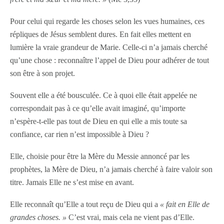
Pour celui qui regarde les choses selon les vues humaines, ces
répliques de Jésus semblent dures. En fait elles mettent en
lumière la vraie grandeur de Marie. Celle-ci n’a jamais cherché
qu’une chose : reconnaître l’appel de Dieu pour adhérer de tout
son être à son projet.
Souvent elle a été bousculée. Ce à quoi elle était appelée ne
correspondait pas à ce qu’elle avait imaginé, qu’importe
n’espère-t-elle pas tout de Dieu en qui elle a mis toute sa
confiance, car rien n’est impossible à Dieu ?
Elle, choisie pour être la Mère du Messie annoncé par les
prophètes, la Mère de Dieu, n’a jamais cherché à faire valoir son
titre. Jamais Elle ne s’est mise en avant.
Elle reconnaît qu’Elle a tout reçu de Dieu qui a
« fait en Elle de
grandes choses. »
C’est vrai, mais cela ne vient pas d’Elle.