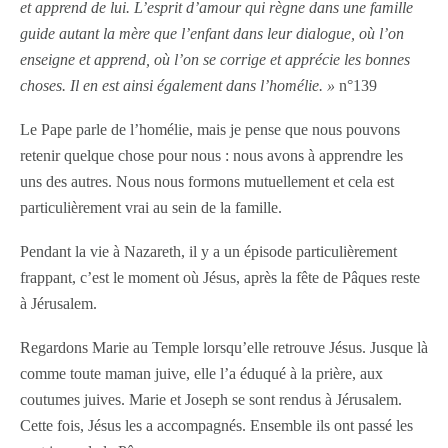
et apprend de lui. L’esprit d’amour qui règne dans une famille
guide autant la mère que l’enfant dans leur dialogue, où l’on
enseigne et apprend, où l’on se corrige et apprécie les bonnes
choses. Il en est ainsi également dans l’homélie. »
n°139
Le Pape parle de l’homélie, mais je pense que nous pouvons
retenir quelque chose pour nous : nous avons à apprendre les
uns des autres. Nous nous formons mutuellement et cela est
particulièrement vrai au sein de la famille.
Pendant la vie à Nazareth, il y a un épisode particulièrement
frappant, c’est le moment où Jésus, après la fête de Pâques reste
à Jérusalem.
Regardons Marie au Temple lorsqu’elle retrouve Jésus. Jusque là
comme toute maman juive, elle l’a éduqué à la prière, aux
coutumes juives. Marie et Joseph se sont rendus à Jérusalem.
Cette fois, Jésus les a accompagnés. Ensemble ils ont passé les