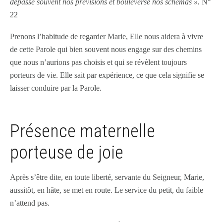
dépasse souvent nos prévisions et bouleverse nos schémas ».
N°
22
Prenons l’habitude de regarder Marie, Elle nous aidera à vivre
de cette Parole qui bien souvent nous engage sur des chemins
que nous n’aurions pas choisis et qui se révèlent toujours
porteurs de vie. Elle sait par expérience, ce que cela signifie se
laisser conduire par la Parole.
Présence maternelle
porteuse de joie
Après s’être dite, en toute liberté, servante du Seigneur, Marie,
aussitôt, en hâte, se met en route. Le service du petit, du faible
n’attend pas.