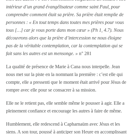
intérieur d’un grand évangélisateur comme saint Paul, pour
comprendre comment était sa prière. Sa prière était remplie de
personnes : « En tout temps dans toutes mes prières pour vous
tous […] car je vous porte dans mon cœur » (Ph 1, 4.7). Nous
découvrons alors que la prière d’intercession ne nous éloigne
pas de la véritable contemplation, car la contemplation qui se
fait sans les autres est un mensonge. »
n° 281
La qualité de présence de Marie à Cana nous interpelle. Jean
nous met sur la piste en la nommant la première : c’est elle qui
compte, elle a pressenti que le moment était arrivé pour Jésus de
rompre avec elle pour se consacrer à sa mission.
Elle ne le retient pas, elle semble même le pousser à agir. Elle a
pleinement confiance et encourage les autres à faire de même.
Humblement, elle redescend à Capharnaüm avec Jésus et les
siens. A son tour, poussé à anticiper son Heure en accomplissant