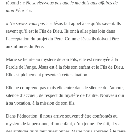
répond :
« Ne saviez-vous pas que je me dois aux affaires de
mon Père ? ».
« Ne saviez-vous pas ? »
Jésus fait appel à ce qu’ils savent. Ils
savent qu’il est le Fils de Dieu. Ils ont à aller plus loin dans
l’acceptation du projet du Père. Comme Jésus ils doivent être
aux affaires du Père.
Marie se heurte au mystère de son Fils, elle est renvoyée à la
Parole de l’ange. Jésus est à la fois son enfant et le Fils de Dieu.
Elle est pleinement présente à cette situation.
Elle ne comprend pas mais elle entre dans le silence de l’amour,
silence d’accueil, de respect du mystère de l’autre. Nouveau oui
à sa vocation, à la mission de son fils.
Dans l’éducation, il nous arrive souvent d’être confrontés au
mystère de la personne, d’un enfant, d’un jeune. De fait, il y a
des attitudes qu’il faut questionner. Marie nous apprend à le faire