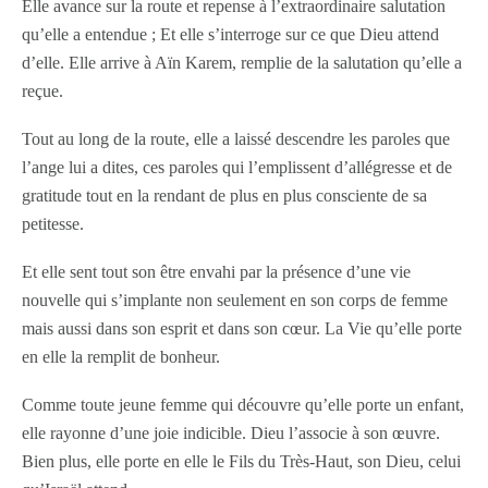
Elle avance sur la route et repense à l’extraordinaire salutation
qu’elle a entendue ; Et elle s’interroge sur ce que Dieu attend
d’elle. Elle arrive à Aïn Karem, remplie de la salutation qu’elle a
reçue.
Tout au long de la route, elle a laissé descendre les paroles que
l’ange lui a dites, ces paroles qui l’emplissent d’allégresse et de
gratitude tout en la rendant de plus en plus consciente de sa
petitesse.
Et elle sent tout son être envahi par la présence d’une vie
nouvelle qui s’implante non seulement en son corps de femme
mais aussi dans son esprit et dans son cœur. La Vie qu’elle porte
en elle la remplit de bonheur.
Comme toute jeune femme qui découvre qu’elle porte un enfant,
elle rayonne d’une joie indicible. Dieu l’associe à son œuvre.
Bien plus, elle porte en elle le Fils du Très-Haut, son Dieu, celui