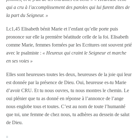
qui a cru à l’accomplissement des paroles qui lui furent dites de
la part du Seigneur. »
Lc1,45 Elisabeth bénit Marie et l’enfant qu’elle porte puis
prononce sur elle la première béatitude celle de la foi. Elisabeth
comme Marie, femmes formées par les Ecritures ont souvent prié
avec le psalmiste :
« Heureux qui craint le Seigneur et marche
en ses voies »
Elles sont heureuses toutes les deux, heureuses de la joie qui leur
est donnée par la présence de Dieu. Oui, heureuse es-tu Marie
d’avoir CRU. Et tu nous ouvres, tu nous montres le chemin. Le
oui plénier que tu as donné en réponse à l’annonce de l’ange
nous englobe tous et toutes. C’est au nom de toute l’humanité
que toi, une femme de chez nous, tu adhères au dessein de salut
de Dieu.