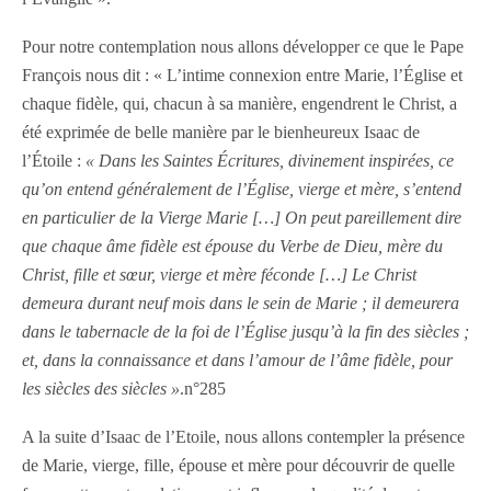
Pour notre contemplation nous allons développer ce que le Pape
François nous dit : « L’intime connexion entre Marie, l’Église et
chaque fidèle, qui, chacun à sa manière, engendrent le Christ, a
été exprimée de belle manière par le bienheureux Isaac de
l’Étoile :
« Dans les Saintes Écritures, divinement inspirées, ce
qu’on entend généralement de l’Église, vierge et mère, s’entend
en particulier de la Vierge Marie […] On peut pareillement dire
que chaque âme fidèle est épouse du Verbe de Dieu, mère du
Christ, fille et sœur, vierge et mère féconde […] Le Christ
demeura durant neuf mois dans le sein de Marie ; il demeurera
dans le tabernacle de la foi de l’Église jusqu’à la fin des siècles ;
et, dans la connaissance et dans l’amour de l’âme fidèle, pour
les siècles des siècles »
.n°285
A la suite d’Isaac de l’Etoile, nous allons contempler la présence
de Marie, vierge, fille, épouse et mère pour découvrir de quelle