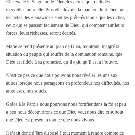
Elle exalte le Seigneur, le Dieu des pères, qui a fait des
merveilles pour elle. Puis elle dévoile la manière dont Dieu agit :
les petits, les « anawim » sont les préférés tandis que les riches,
ceux qui se passent facilement de Dieu, qui comptent sur leurs
forces, leurs richesses, seront écartés.
Marie se rend présente au plan de Dieu, montrant, malgré la
situation du peuple qui souffre de la domination romaine, que
Dieu est fidèle à sa promesse, qu’il agit, qu’il est à l’œuvre.
N’est-ce pas ce que nous pouvons nous révéler les uns aux
autres lorsque nous partageons en profondeur nos difficultés, nos
angoisses, nos soucis.
Grâce à la Parole nous pourrons nous fortifier dans la foi et peu
à peu nous découvrirons ce que Dieu veut nous dire et surtout
que Dieu est présent à tout ce que nous vivons.
Il s’agit donc d’être disposé à tout moment à rendre compte de