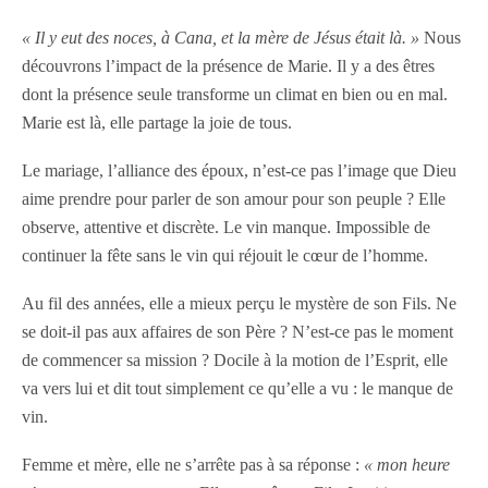
« Il y eut des noces, à Cana, et la mère de Jésus était là. »
Nous
découvrons l’impact de la présence de Marie. Il y a des êtres
dont la présence seule transforme un climat en bien ou en mal.
Marie est là, elle partage la joie de tous.
Le mariage, l’alliance des époux, n’est-ce pas l’image que Dieu
aime prendre pour parler de son amour pour son peuple ? Elle
observe, attentive et discrète. Le vin manque. Impossible de
continuer la fête sans le vin qui réjouit le cœur de l’homme.
Au fil des années, elle a mieux perçu le mystère de son Fils. Ne
se doit-il pas aux affaires de son Père ? N’est-ce pas le moment
de commencer sa mission ? Docile à la motion de l’Esprit, elle
va vers lui et dit tout simplement ce qu’elle a vu : le manque de
vin.
Femme et mère, elle ne s’arrête pas à sa réponse :
« mon heure