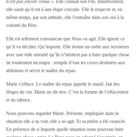
n’est pas encore venue ».
Elle connaît son Fils. Intuitivement,
elle saisit qu’il est à une étape cruciale. Elle le respecte et, en
même temps, par son attitude, elle l’entraîne dans son oui à la
volonté du Père.
Elle est tellement convaincue que Jésus va agir. Elle ignore ce
qu’il va décider. Qu’importe. Elle donne un ordre aux serviteurs
avec une telle autorité qu’ils n’hésitent pas à faire quelque chose
de totalement incongru : remplir d’eau les cuves destinées aux
ablutions et servir le maître du repas.
Marie s’efface. Le maître du repas appelle le marié, fait des
éloges du vin. Marie ne dit rien. C’est la femme de l’effacement
et du silence.
Nous pouvons regarder Marie. Présente, impliquée dans la
situation elle a su voir, elle a su agir. Et sa prière a été exaucée.
En présence de n’importe quelle situation nous pouvons faire