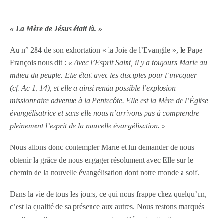
« La Mère de Jésus était là. »
Au n° 284 de son exhortation « la Joie de l’Evangile », le Pape
François nous dit :
« Avec l’Esprit Saint, il y a toujours Marie au
milieu du peuple. Elle était avec les disciples pour l’invoquer
(cf. Ac 1, 14), et elle a ainsi rendu possible l’explosion
missionnaire advenue à la Pentecôte. Elle est la Mère de l’Église
évangélisatrice et sans elle nous n’arrivons pas à comprendre
pleinement l’esprit de la nouvelle évangélisation. »
Nous allons donc contempler Marie et lui demander de nous
obtenir la grâce de nous engager résolument avec Elle sur le
chemin de la nouvelle évangélisation dont notre monde a soif.
Dans la vie de tous les jours, ce qui nous frappe chez quelqu’un,
c’est la qualité de sa présence aux autres. Nous restons marqués