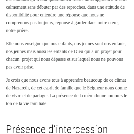
calmement sans débuter par des reproches, dans une attitude de
disponibilité pour entendre une réponse que nous ne
comprenons pas toujours, réponse à garder dans notre cœur,
notre prière.
Elle nous enseigne que nos enfants, nos jeunes sont nos enfants,
nos jeunes mais aussi les enfants de Dieu qui a un projet pour
chacun, projet qui nous dépasse et sur lequel nous ne pouvons
pas avoir prise.
Je crois que nous avons tous à apprendre beaucoup de ce climat
de Nazareth, de cet esprit de famille que le Seigneur nous donne
de vivre et de partager. La présence de la mère donne toujours le
ton de la vie familiale.
Présence d’intercession