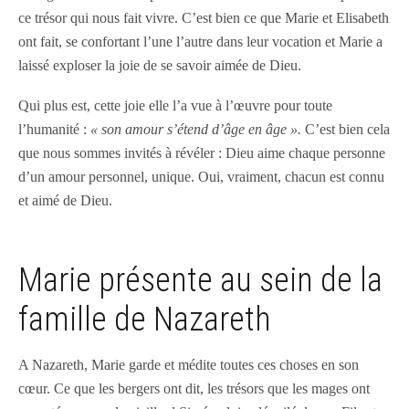
ce trésor qui nous fait vivre. C’est bien ce que Marie et Elisabeth
ont fait, se confortant l’une l’autre dans leur vocation et Marie a
laissé exploser la joie de se savoir aimée de Dieu.
Qui plus est, cette joie elle l’a vue à l’œuvre pour toute
l’humanité :
« son amour s’étend d’âge en âge ».
C’est bien cela
que nous sommes invités à révéler : Dieu aime chaque personne
d’un amour personnel, unique. Oui, vraiment, chacun est connu
et aimé de Dieu.
Marie présente au sein de la
famille de Nazareth
A Nazareth, Marie garde et médite toutes ces choses en son
cœur. Ce que les bergers ont dit, les trésors que les mages ont