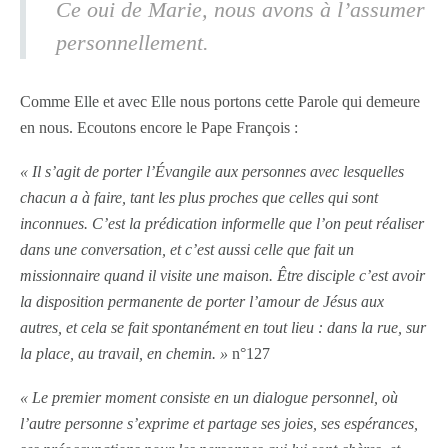
Ce oui de Marie, nous avons à l’assumer
personnellement.
Comme Elle et avec Elle nous portons cette Parole qui demeure
en nous. Ecoutons encore le Pape François :
« Il s’agit de porter l’Évangile aux personnes avec lesquelles
chacun a à faire, tant les plus proches que celles qui sont
inconnues. C’est la prédication informelle que l’on peut réaliser
dans une conversation, et c’est aussi celle que fait un
missionnaire quand il visite une maison. Être disciple c’est avoir
la disposition permanente de porter l’amour de Jésus aux
autres, et cela se fait spontanément en tout lieu : dans la rue, sur
la place, au travail, en chemin. »
n°127
« Le premier moment consiste en un dialogue personnel, où
l’autre personne s’exprime et partage ses joies, ses espérances,