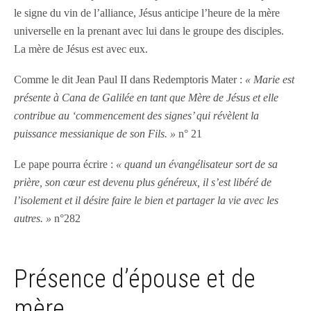
le signe du vin de l’alliance, Jésus anticipe l’heure de la mère
universelle en la prenant avec lui dans le groupe des disciples.
La mère de Jésus est avec eux.
Comme le dit Jean Paul II dans Redemptoris Mater :
« Marie est
présente à Cana de Galilée en tant que Mère de Jésus et elle
contribue au ‘commencement des signes’ qui révèlent la
puissance messianique de son Fils. »
n° 21
Le pape pourra écrire :
« quand un évangélisateur sort de sa
prière, son cœur est devenu plus généreux, il s’est libéré de
l’isolement et il désire faire le bien et partager la vie avec les
autres. »
n°282
Présence d’épouse et de
mère