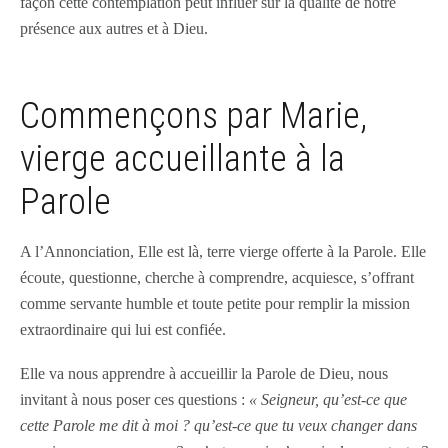
façon cette contemplation peut influer sur la qualité de notre
présence aux autres et à Dieu.
Commençons par Marie,
vierge accueillante à la
Parole
A l’Annonciation, Elle est là, terre vierge offerte à la Parole. Elle
écoute, questionne, cherche à comprendre, acquiesce, s’offrant
comme servante humble et toute petite pour remplir la mission
extraordinaire qui lui est confiée.
Elle va nous apprendre à accueillir la Parole de Dieu, nous
invitant à nous poser ces questions :
« Seigneur, qu’est-ce que
cette Parole me dit à moi ? qu’est-ce que tu veux changer dans