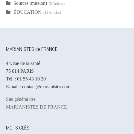
Sources (mission)
8 Articles
ÉDUCATION
12 Articles
MARIANISTES de FRANCE
44, rue de la santé
75 014 PARIS
Tél. : 01 55 43 10 20
E-mail : contact@marianistes.com
Site général des
MARIANISTES DE FRANCE
MOTS CLÉS