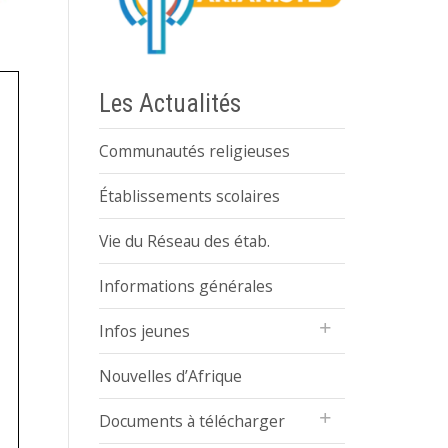
Les Actualités
Communautés religieuses
Établissements scolaires
Vie du Réseau des étab.
Informations générales
Infos jeunes
Nouvelles d’Afrique
Documents à télécharger