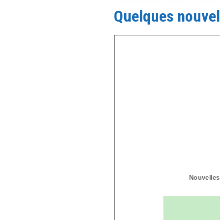
Quelques nouvel