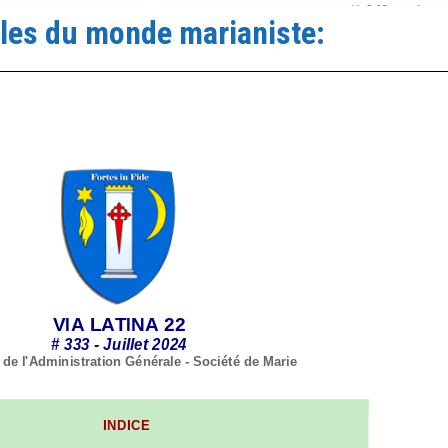
les du monde marianiste: