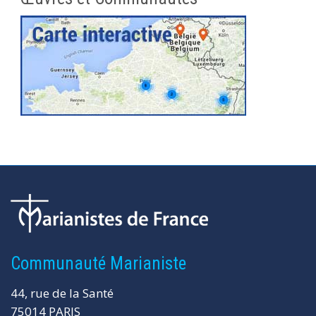
Communauté Marianiste
44, rue de la Santé
75014 PARIS