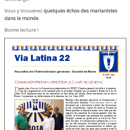
Vous y trouverez
quelques échos des marianistes
dans le monde
.
Bonne lecture !