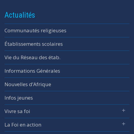
Actualités
Communautés religieuses
Établissements scolaires
Vie du Réseau des étab.
Informations Générales
Nouvelles d’Afrique
Infos jeunes
Vivre sa foi
La Foi en action