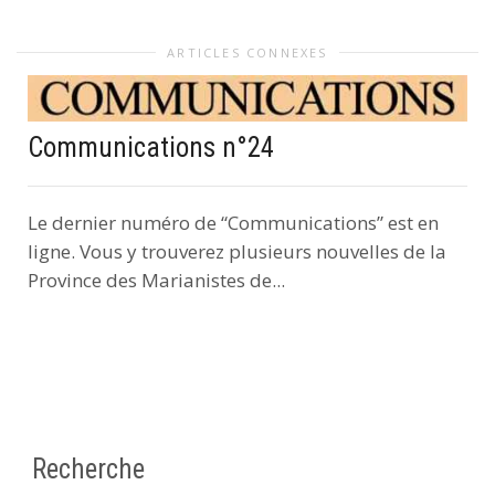
ARTICLES CONNEXES
Communications n°24
Le dernier numéro de “Communications” est en
ligne. Vous y trouverez plusieurs nouvelles de la
Province des Marianistes de...
Recherche