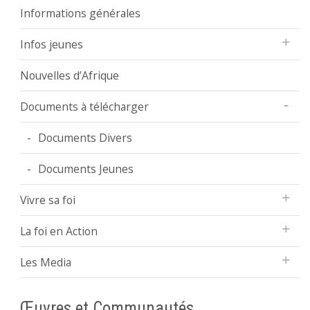
Informations générales
Infos jeunes
Nouvelles d’Afrique
Documents à télécharger
Documents Divers
Documents Jeunes
Vivre sa foi
La foi en Action
Les Media
Œuvres et Communautés