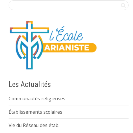
Les Actualités
Communautés religieuses
Établissements scolaires
Vie du Réseau des étab.