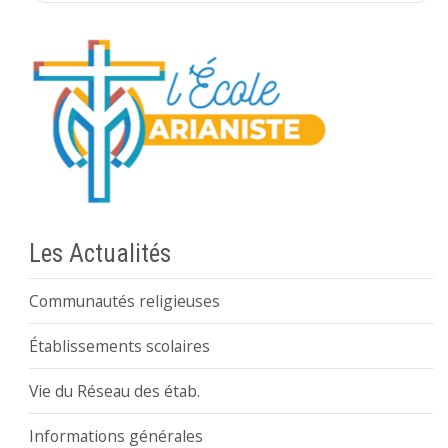
Les Actualités
Communautés religieuses
Établissements scolaires
Vie du Réseau des étab.
Informations générales