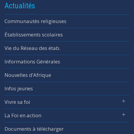
Actualités
Communautés religieuses
Établissements scolaires
Vie du Réseau des étab.
Informations Générales
Nouvelles d’Afrique
Infos jeunes
Vivre sa foi
La Foi en action
Documents à télécharger