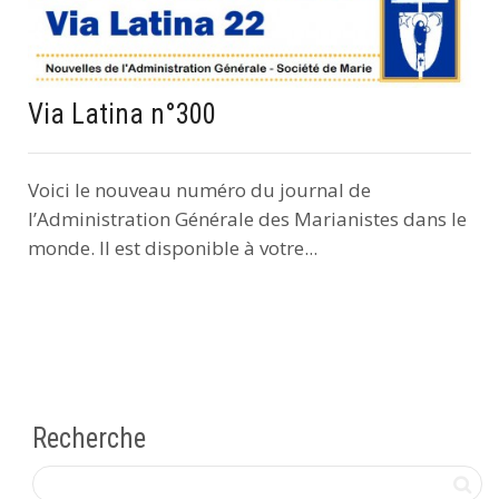
Via Latina n°300
Voici le nouveau numéro du journal de
l’Administration Générale des Marianistes dans le
monde. Il est disponible à votre...
Recherche