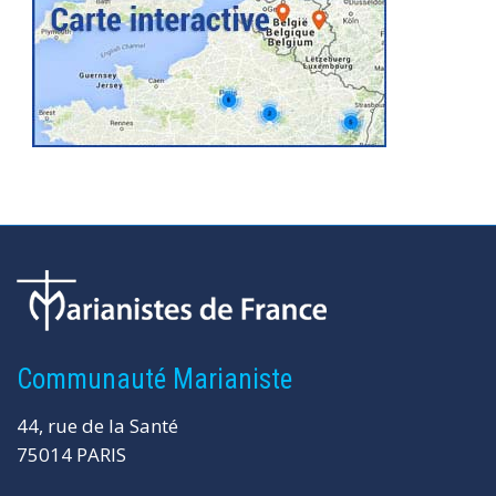
Communauté Marianiste
44, rue de la Santé
75014 PARIS