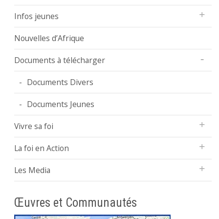
Infos jeunes
Nouvelles d’Afrique
Documents à télécharger
Documents Divers
Documents Jeunes
Vivre sa foi
La foi en Action
Les Media
Œuvres et Communautés