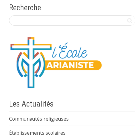
Recherche
Les Actualités
Communautés religieuses
Établissements scolaires