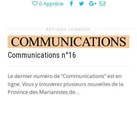
0
Apprécie
ARTICLES CONNEXES
Communications n°16
Le dernier numéro de “Communications” est en
ligne. Vous y trouverez plusieurs nouvelles de la
Province des Marianistes de...