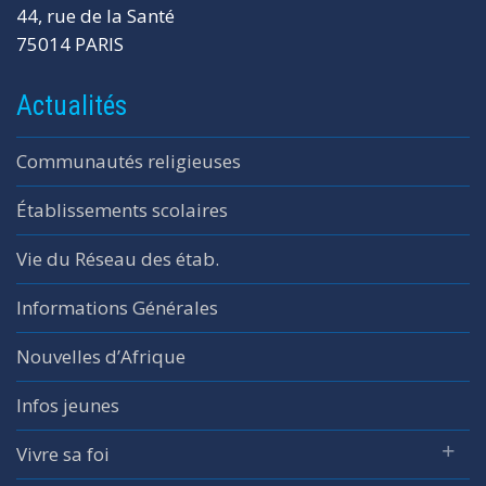
44, rue de la Santé
75014 PARIS
Actualités
Communautés religieuses
Établissements scolaires
Vie du Réseau des étab.
Informations Générales
Nouvelles d’Afrique
Infos jeunes
Vivre sa foi