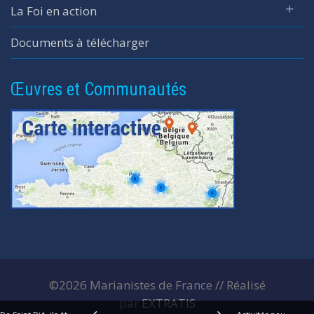
La Foi en action
Documents à télécharger
Œuvres et Communautés
©2026 Marianistes de France // Réalisé
par
EXTRATIS