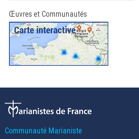
Œuvres et Communautés
Communauté Marianiste