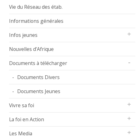
Vie du Réseau des étab.
Informations générales
Infos jeunes
Nouvelles d’Afrique
Documents à télécharger
Documents Divers
Documents Jeunes
Vivre sa foi
La foi en Action
Les Media