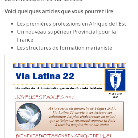
Voici quelques articles que vous pourrez lire
:
Les premières professions en Afrique de l’Est
Un nouveau supérieur Provincial pour la
France
Les structures de formation marianiste