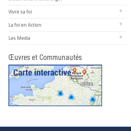
Vivre sa foi
La foi en Action
Les Media
Œuvres et Communautés