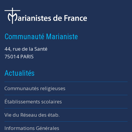
Communauté Marianiste
44, rue de la Santé
75014 PARIS
Actualités
Communautés religieuses
Établissements scolaires
Vie du Réseau des étab.
Informations Générales