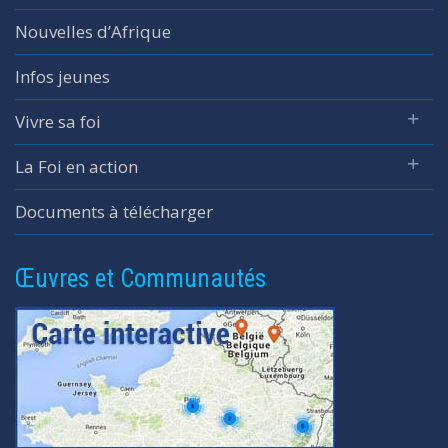
Nouvelles d’Afrique
Infos jeunes
Vivre sa foi
La Foi en action
Documents à télécharger
Œuvres et Communautés