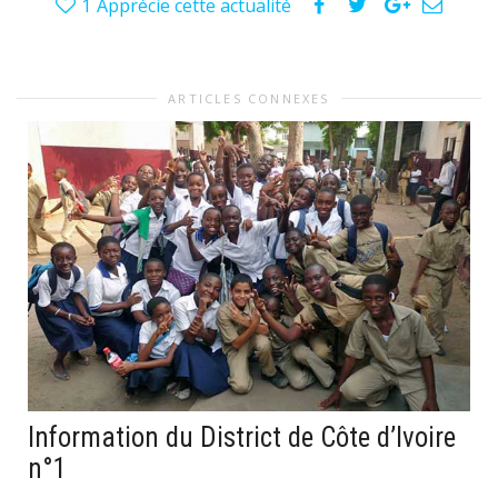
1
Apprécie cette actualité
ARTICLES CONNEXES
Information du District de Côte d’Ivoire
n°1