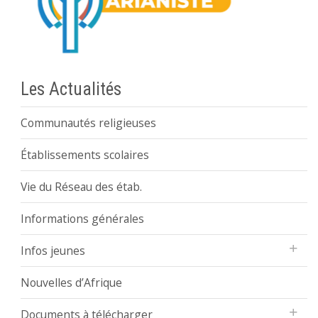
Les Actualités
Communautés religieuses
Établissements scolaires
Vie du Réseau des étab.
Informations générales
Infos jeunes
Nouvelles d’Afrique
Documents à télécharger