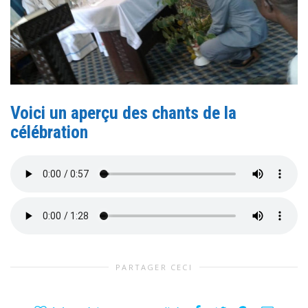
Voici un aperçu des chants de la
célébration
PARTAGER CECI