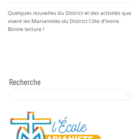
Quelques nouvelles du District et des activités que
vivent les Marianistes du District Côte d’Ivoire.
Bonne lecture !
Recherche