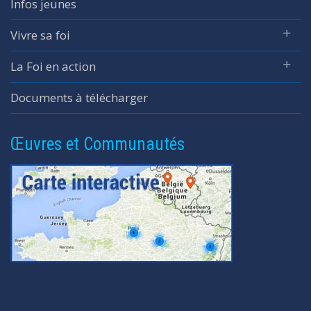
Infos jeunes
Vivre sa foi
La Foi en action
Documents à télécharger
Œuvres et Communautés