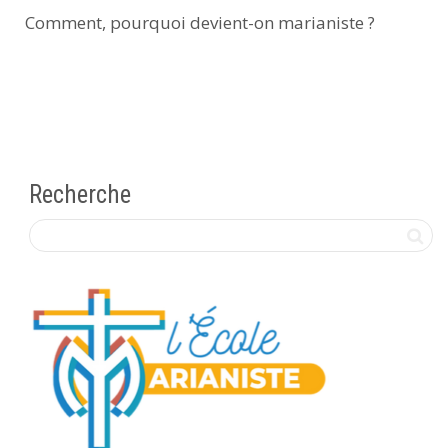
Comment, pourquoi devient-on marianiste ?
Recherche