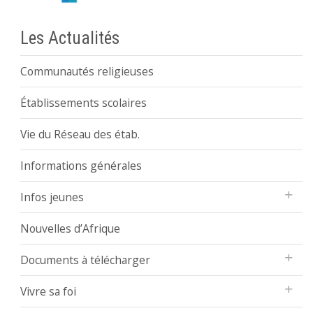
Les Actualités
Communautés religieuses
Établissements scolaires
Vie du Réseau des étab.
Informations générales
Infos jeunes
Nouvelles d’Afrique
Documents à télécharger
Vivre sa foi