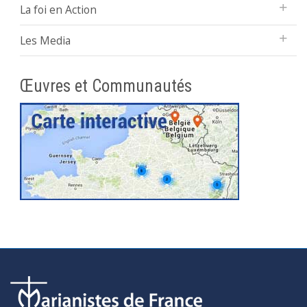
La foi en Action
Les Media
Œuvres et Communautés