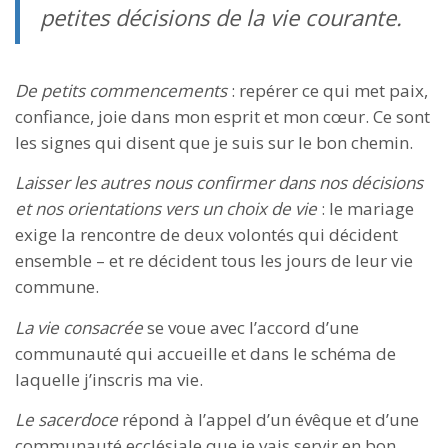
petites décisions de la vie courante.
De petits commencements
: repérer ce qui met paix,
confiance, joie dans mon esprit et mon cœur. Ce sont
les signes qui disent que je suis sur le bon chemin.
Laisser les autres nous confirmer dans nos décisions
et nos orientations vers un choix de vie
: le mariage
exige la rencontre de deux volontés qui décident
ensemble – et re décident tous les jours de leur vie
commune.
La vie consacrée
se voue avec l’accord d’une
communauté qui accueille et dans le schéma de
laquelle j’inscris ma vie.
Le sacerdoce
répond à l’appel d’un évêque et d’une
communauté ecclésiale que je vais servir en bon