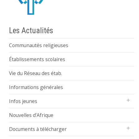
Les Actualités
Communautés religieuses
Établissements scolaires
Vie du Réseau des étab.
Informations générales
Infos jeunes
Nouvelles d’Afrique
Documents à télécharger