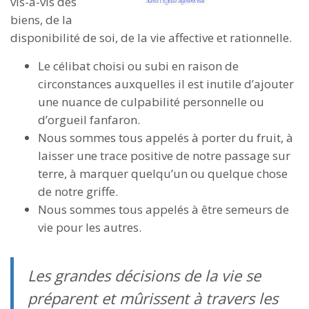
vis-à-vis des
biens, de la
disponibilité de soi, de la vie affective et rationnelle.
Le célibat choisi ou subi en raison de
circonstances auxquelles il est inutile d’ajouter
une nuance de culpabilité personnelle ou
d’orgueil fanfaron.
Nous sommes tous appelés à porter du fruit, à
laisser une trace positive de notre passage sur
terre, à marquer quelqu’un ou quelque chose
de notre griffe.
Nous sommes tous appelés à être semeurs de
vie pour les autres.
Les grandes décisions de la vie se
préparent et mûrissent à travers les