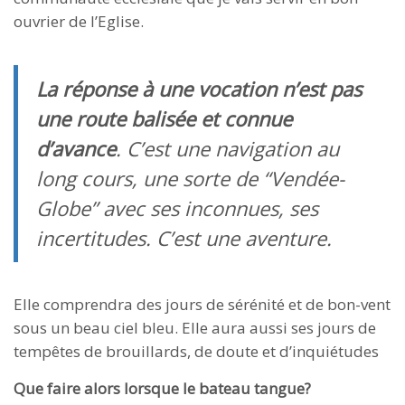
ouvrier de l’Eglise.
La réponse à une vocation n’est pas
une route balisée et connue
d’avance
. C’est une navigation au
long cours, une sorte de “Vendée-
Globe” avec ses inconnues, ses
incertitudes. C’est une aventure.
Elle comprendra des jours de sérénité et de bon-vent
sous un beau ciel bleu. Elle aura aussi ses jours de
tempêtes de brouillards, de doute et d’inquiétudes
Que faire alors lorsque le bateau tangue?