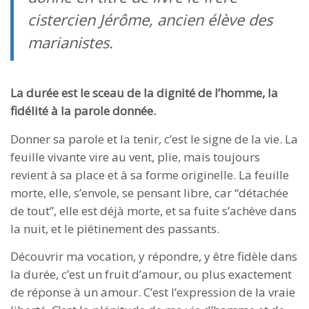
cistercien Jérôme, ancien élève des
marianistes.
La durée est le sceau de la dignité de l’homme, la
fidélité à la parole donnée.
Donner sa parole et la tenir, c’est le signe de la vie. La
feuille vivante vire au vent, plie, mais toujours
revient à sa place et à sa forme originelle. La feuille
morte, elle, s’envole, se pensant libre, car “détachée
de tout”, elle est déjà morte, et sa fuite s’achève dans
la nuit, et le piétinement des passants.
Découvrir ma vocation, y répondre, y être fidèle dans
la durée, c’est un fruit d’amour, ou plus exactement
de réponse à un amour. C’est l’expression de la vraie