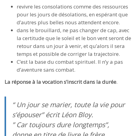
revivre les consolations comme des ressources
pour les jours de désolations, en espérant que
d’autres plus belles nous attendent encore.
dans le brouillard, ne pas changer de cap, avec
la certitude que le soleil et le bon vent seront de
retour dans un jour à venir, et qu’alors il sera
temps et possible de corriger la trajectoire.
C’est la base du combat spirituel. Il n’y a pas
d’aventure sans combat.
La réponse à la vocation s’inscrit dans la durée
.
“
Un jour se marier, toute la vie pour
s’épouser”
écrit Léon Bloy.
”
Car toujours dure longtemps”,
donne en titre de livre le frère