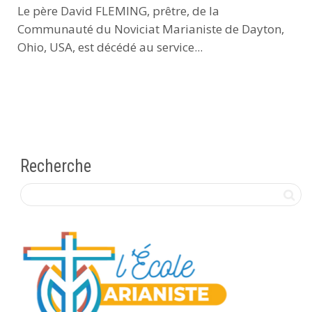
Le père David FLEMING, prêtre, de la
Communauté du Noviciat Marianiste de Dayton,
Ohio, USA, est décédé au service...
Recherche