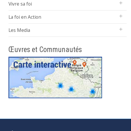
Vivre sa foi
La foi en Action
Les Media
Œuvres et Communautés