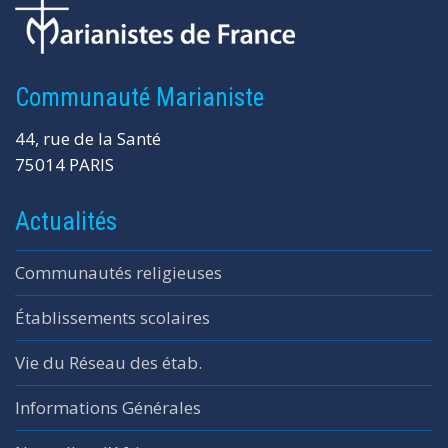
Communauté Marianiste
44, rue de la Santé
75014 PARIS
Actualités
Communautés religieuses
Établissements scolaires
Vie du Réseau des étab.
Informations Générales