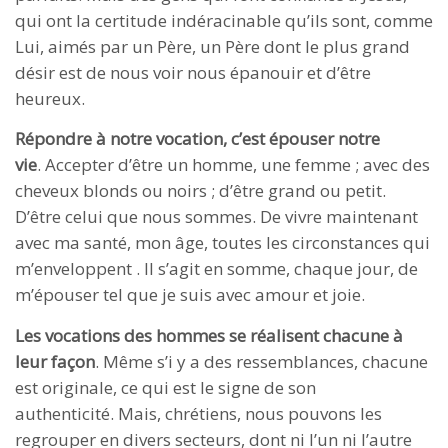
qui ont la certitude indéracinable qu’ils sont, comme
Lui, aimés par un Père, un Père dont le plus grand
désir est de nous voir nous épanouir et d’être
heureux.
Répondre à notre vocation, c’est épouser notre
vie
. Accepter d’être un homme, une femme ; avec des
cheveux blonds ou noirs ; d’être grand ou petit.
D’être celui que nous sommes. De vivre maintenant
avec ma santé, mon âge, toutes les circonstances qui
m’enveloppent . Il s’agit en somme, chaque jour, de
m’épouser tel que je suis avec amour et joie.
Les vocations des hommes se réalisent chacune à
leur façon
. Même s’i y a des ressemblances, chacune
est originale, ce qui est le signe de son
authenticité. Mais, chrétiens, nous pouvons les
regrouper en divers secteurs, dont ni l’un ni l’autre