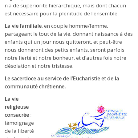
n’a de supériorité hiérarchique, mais dont chacun
est nécessaire pour la plénitude de l’ensemble.
La vie familiale
, en couple homme/femme,
partageant le tout de la vie, donnant naissance à des
enfants qui un jour nous quitteront, et peut-être
nous donneront des petits enfants, seront parfois
notre fierté et notre bonheur, et d’autres fois notre
désolation et notre tristesse.
Le sacerdoce au service de l’Eucharistie et de la
communauté chrétienne.
La vie
religieuse
consacrée
:
témoignage
de la liberté