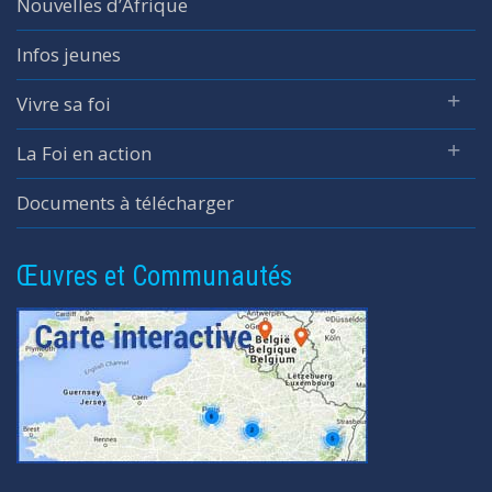
Nouvelles d’Afrique
Infos jeunes
Vivre sa foi
La Foi en action
Documents à télécharger
Œuvres et Communautés