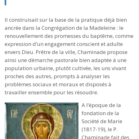
Il construisait sur la base de la pratique déjà bien
ancrée dans la Congrégation de la Madeleine : le
renouvellement des promesses du baptême, comme
expression d’un engagement conscient et adulte
envers Dieu. Prêtre de la ville, Chaminade propose
ainsi une démarche pastorale bien adaptée à une
population urbaine, plutôt cultivée, les uns vivant
proches des autres, prompts à analyser les
problèmes sociaux et moraux et disposés à
travailler ensemble pour les résoudre.
A l’époque de la
fondation de la
Société de Marie
(1817-19), le P.
Chaminade fait des