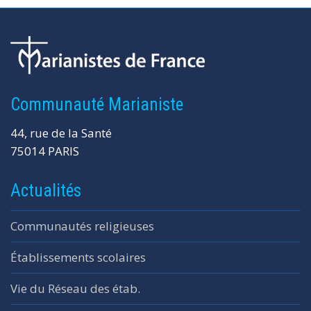
Communauté Marianiste
44, rue de la Santé
75014 PARIS
Actualités
Communautés religieuses
Établissements scolaires
Vie du Réseau des étab.