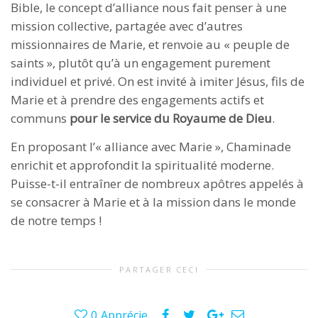
Bible, le concept d’alliance nous fait penser à une
mission collective, partagée avec d’autres
missionnaires de Marie, et renvoie au « peuple de
saints », plutôt qu’à un engagement purement
individuel et privé. On est invité à imiter Jésus, fils de
Marie et à prendre des engagements actifs et
communs
pour le service du Royaume de Dieu
.
En proposant l’« alliance avec Marie », Chaminade
enrichit et approfondit la spiritualité moderne.
Puisse-t-il entraîner de nombreux apôtres appelés à
se consacrer à Marie et à la mission dans le monde
de notre temps !
PARTAGER CECI
0
Apprécie