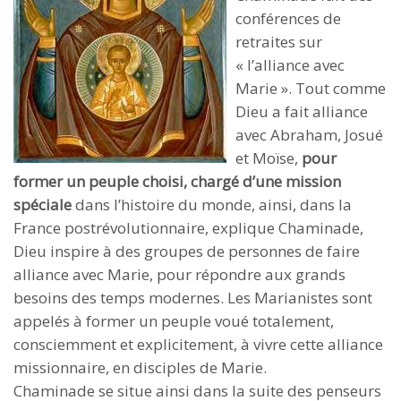
conférences de
retraites sur
« l’alliance avec
Marie ». Tout comme
Dieu a fait alliance
avec Abraham, Josué
et Moïse,
pour
former un peuple choisi, chargé d’une mission
spéciale
dans l’histoire du monde, ainsi, dans la
France postrévolutionnaire, explique Chaminade,
Dieu inspire à des groupes de personnes de faire
alliance avec Marie, pour répondre aux grands
besoins des temps modernes. Les Marianistes sont
appelés à former un peuple voué totalement,
consciemment et explicitement, à vivre cette alliance
missionnaire, en disciples de Marie.
Chaminade se situe ainsi dans la suite des penseurs