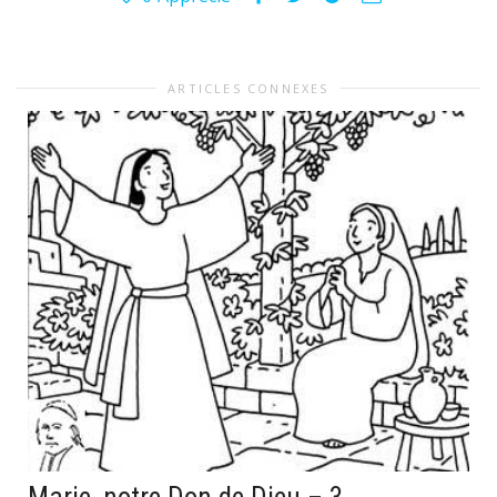
ARTICLES CONNEXES