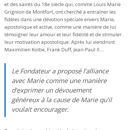
et des saints du 18e siècle qui, comme Louis Marie
Grignion de Montfort, ont cherché à entraîner les
fidèles dans une dévotion spéciale envers Marie,
apostolique et active, comme une manière de lui
témoigner leur amour et leur fidélité et de stimuler
leur motivation apostolique. Après lui viendront
Maximilien Kolbe, Frank Duff, Jean-Paul II…
Le Fondateur a proposé l’alliance
avec Marie comme une manière
d’exprimer un dévouement
généreux à la cause de Marie qu’il
voulait encourager.