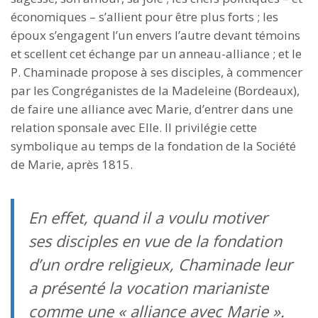
économiques – s’allient pour être plus forts ; les
époux s’engagent l’un envers l’autre devant témoins
et scellent cet échange par un anneau-alliance ; et le
P. Chaminade propose à ses disciples, à commencer
par les Congréganistes de la Madeleine (Bordeaux),
de faire une alliance avec Marie, d’entrer dans une
relation sponsale avec Elle. Il privilégie cette
symbolique au temps de la fondation de la Société
de Marie, après 1815.
En effet, quand il a voulu motiver
ses disciples en vue de la fondation
d’un ordre religieux, Chaminade leur
a présenté la vocation marianiste
comme une « alliance avec Marie ».