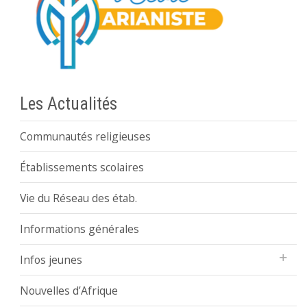
Les Actualités
Communautés religieuses
Établissements scolaires
Vie du Réseau des étab.
Informations générales
Infos jeunes
Nouvelles d’Afrique