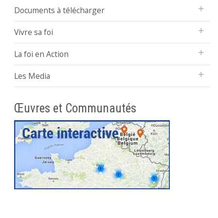
Documents à télécharger
Vivre sa foi
La foi en Action
Les Media
Œuvres et Communautés