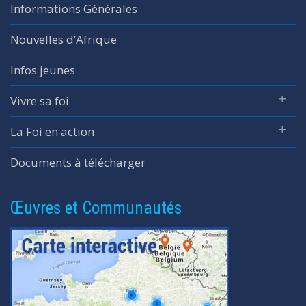
Informations Générales
Nouvelles d’Afrique
Infos jeunes
Vivre sa foi
La Foi en action
Documents à télécharger
Œuvres et Communautés