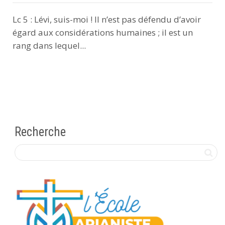
Lc 5 : Lévi, suis-moi ! Il n’est pas défendu d’avoir
égard aux considérations humaines ; il est un
rang dans lequel...
Recherche