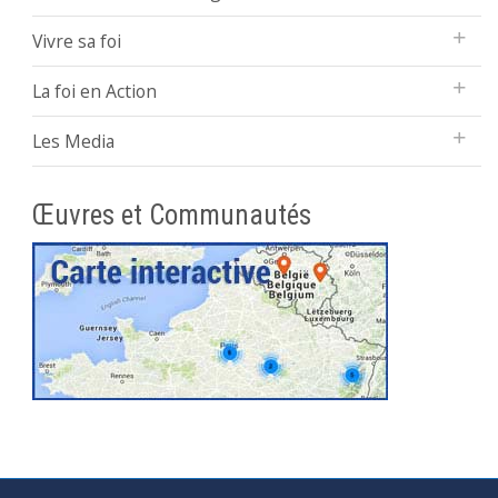
Vivre sa foi
La foi en Action
Les Media
Œuvres et Communautés