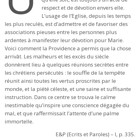
respect et de dévotion envers elle.
L’usage de l’Eglise, depuis les temps
les plus reculés, est d’admettre et de favoriser des
associations pieuses entre les personnes plus
ardentes à manifester leur dévotion pour Marie.
Voici comment la Providence a permis que la chose
arrivât. Les malheurs et les excès du siècle
donnèrent lieu à quelques réunions secrètes entre
les chrétiens persécutés : le souffle de la tempête
réunit ainsi toutes les vertus proscrites par le
monde, et la piété céleste, et une saine et suffisante
instruction. Dans ce centre se trouva le calme
inestimable qu’inspire une conscience dégagée du
mal, et que raffermissait l’attente d’une palme
immortelle.
E&P (Ecrits et Paroles) – I, p. 335.