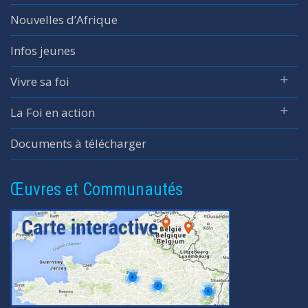
Nouvelles d’Afrique
Infos jeunes
Vivre sa foi
La Foi en action
Documents à télécharger
Œuvres et Communautés