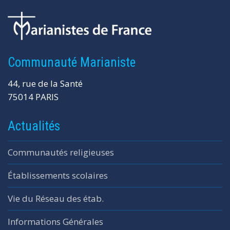
Communauté Marianiste
44, rue de la Santé
75014 PARIS
Actualités
Communautés religieuses
Établissements scolaires
Vie du Réseau des étab.
Informations Générales