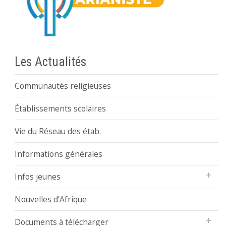
Les Actualités
Communautés religieuses
Établissements scolaires
Vie du Réseau des étab.
Informations générales
Infos jeunes
Nouvelles d’Afrique
Documents à télécharger