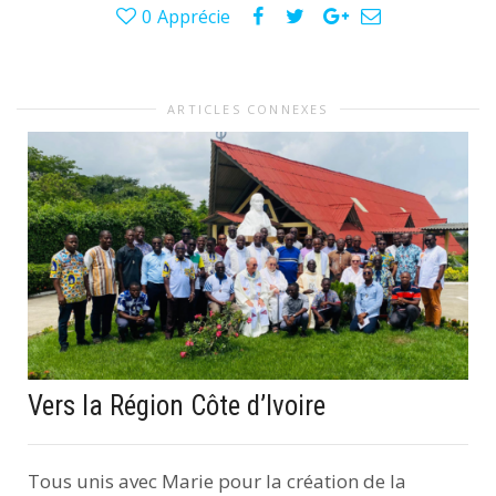
0
Apprécie
ARTICLES CONNEXES
Vers la Région Côte d’Ivoire
Tous unis avec Marie pour la création de la