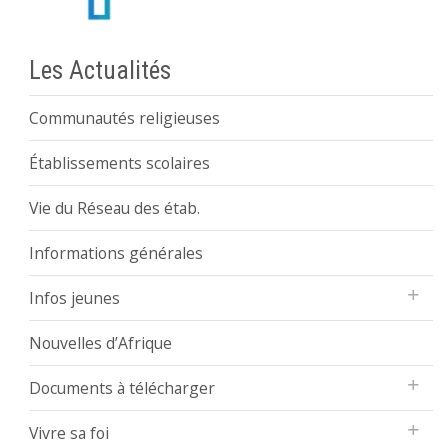
Les Actualités
Communautés religieuses
Établissements scolaires
Vie du Réseau des étab.
Informations générales
Infos jeunes
Nouvelles d’Afrique
Documents à télécharger
Vivre sa foi