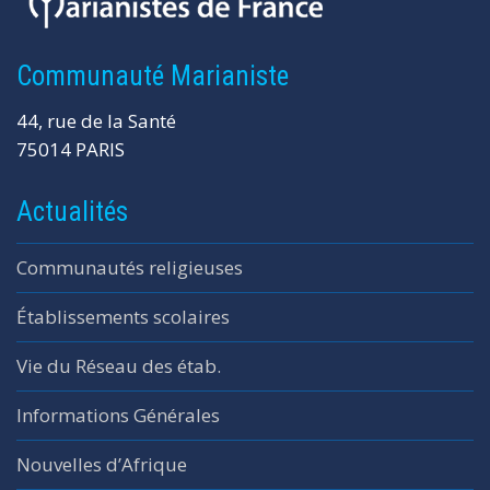
Communauté Marianiste
44, rue de la Santé
75014 PARIS
Actualités
Communautés religieuses
Établissements scolaires
Vie du Réseau des étab.
Informations Générales
Nouvelles d’Afrique