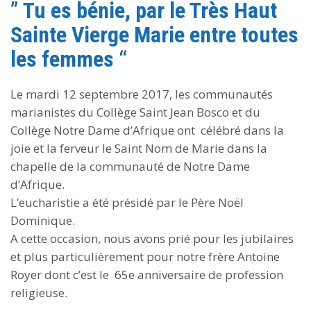
” Tu es bénie, par le Très Haut
Sainte Vierge Marie entre toutes
les femmes “
Le mardi 12 septembre 2017, les communautés
marianistes du Collège Saint Jean Bosco et du
Collège Notre Dame d’Afrique ont célébré dans la
joie et la ferveur le Saint Nom de Marie dans la
chapelle de la communauté de Notre Dame
d’Afrique.
L’eucharistie a été présidé par le Père Noël
Dominique.
A cette occasion, nous avons prié pour les jubilaires
et plus particulièrement pour notre frère Antoine
Royer dont c’est le 65e anniversaire de profession
religieuse.