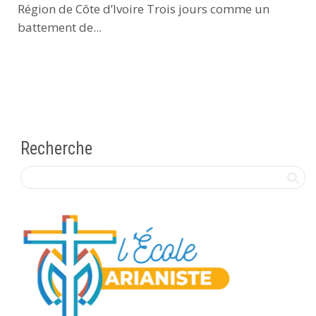
Région de Côte d’Ivoire Trois jours comme un
battement de...
Recherche