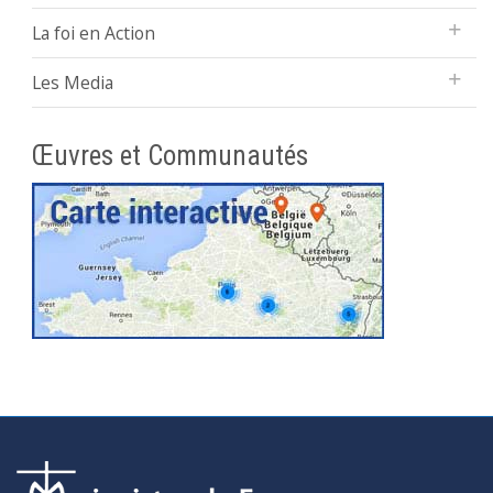
La foi en Action
Les Media
Œuvres et Communautés