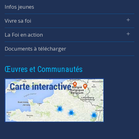
Infos jeunes
Vivre sa foi
La Foi en action
Documents à télécharger
Œuvres et Communautés