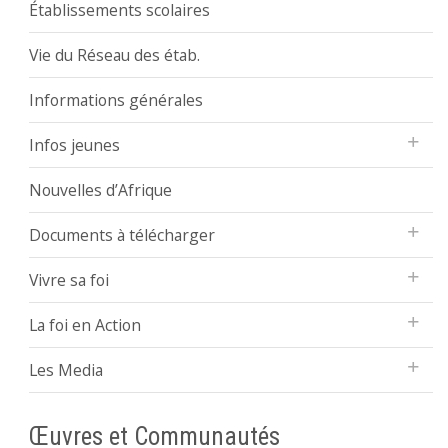
Établissements scolaires
Vie du Réseau des étab.
Informations générales
Infos jeunes
Nouvelles d’Afrique
Documents à télécharger
Vivre sa foi
La foi en Action
Les Media
Œuvres et Communautés