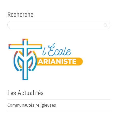
Recherche
Les Actualités
Communautés religieuses