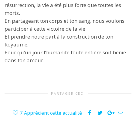
résurrection, la vie a été plus forte que toutes les
morts.
En partageant ton corps et ton sang, nous voulons
participer à cette victoire de la vie
Et prendre notre part à la construction de ton
Royaume,
Pour qu’un jour l’humanité toute entière soit bénie
dans ton amour.
PARTAGER CECI
7
Apprécient cette actualité