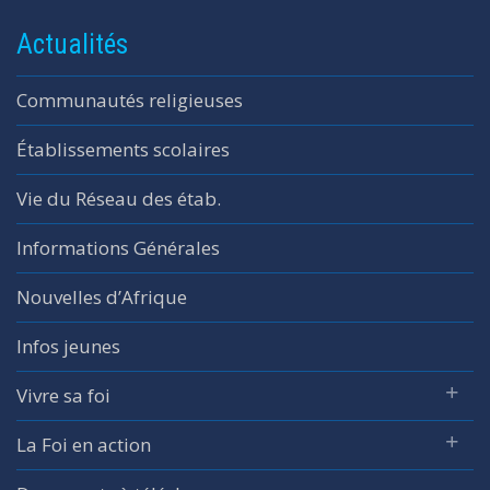
Actualités
Communautés religieuses
Établissements scolaires
Vie du Réseau des étab.
Informations Générales
Nouvelles d’Afrique
Infos jeunes
Vivre sa foi
La Foi en action