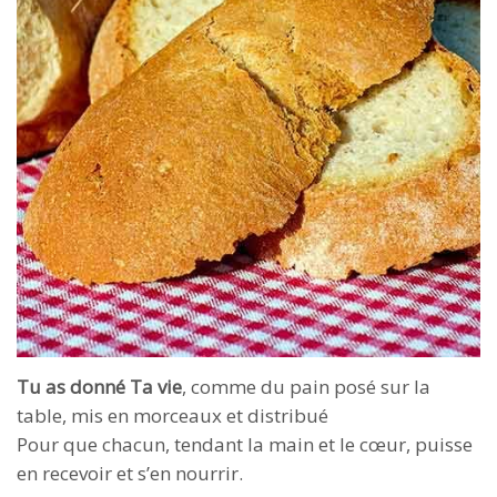
Tu as donné Ta vie
, comme du pain posé sur la
table, mis en morceaux et distribué
Pour que chacun, tendant la main et le cœur, puisse
en recevoir et s’en nourrir.