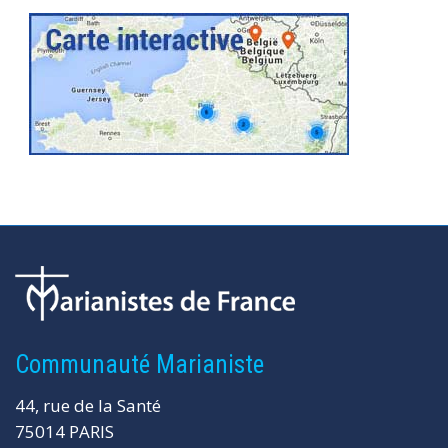
Communauté Marianiste
44, rue de la Santé
75014 PARIS