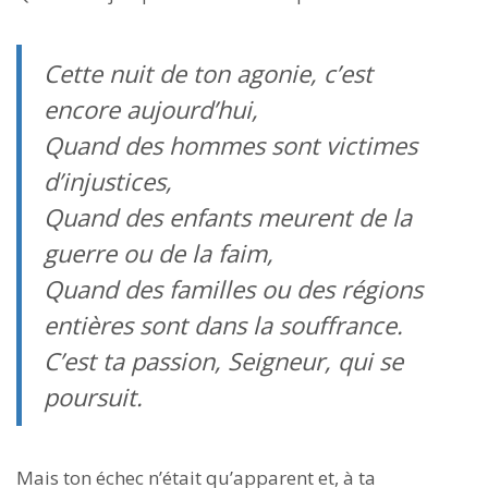
Cette nuit de ton agonie, c’est
encore aujourd’hui,
Quand des hommes sont victimes
d’injustices,
Quand des enfants meurent de la
guerre ou de la faim,
Quand des familles ou des régions
entières sont dans la souffrance.
C’est ta passion, Seigneur, qui se
poursuit.
Mais ton échec n’était qu’apparent et, à ta