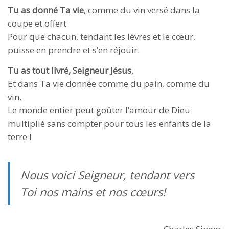
Tu as donné Ta vie
, comme du vin versé dans la
coupe et offert
Pour que chacun, tendant les lèvres et le cœur,
puisse en prendre et s’en réjouir.
Tu as tout livré, Seigneur Jésus
,
Et dans Ta vie donnée comme du pain, comme du
vin,
Le monde entier peut goûter l’amour de Dieu
multiplié sans compter pour tous les enfants de la
terre !
Nous voici Seigneur, tendant vers
Toi nos mains et nos cœurs!