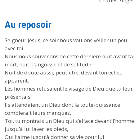
Charles Singer
Au reposoir
Seigneur Jésus, ce soir nous voulons veiller un peu
avec toi.
Nous nous souvenons de cette dernière nuit avant ta
mort, nuit d’angoisse et de solitude.
Nuit de doute aussi, peut-être, devant ton échec
apparent.
Les hommes refusaient le visage de Dieu que tu leur
présentais.
Ils attendaient un Dieu dont la toute-puissance
comblerait leurs manques.
Toi, tu montrais un Dieu qui s’efface devant l’homme
jusqu’à lui laver les pieds,
Qui l’aime jusqu’à donner sa vie pour lui.