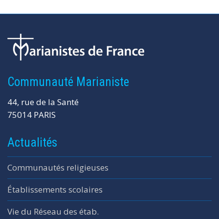
Communauté Marianiste
44, rue de la Santé
75014 PARIS
Actualités
Communautés religieuses
Établissements scolaires
Vie du Réseau des étab.