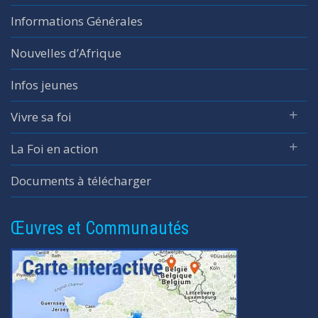
Informations Générales
Nouvelles d’Afrique
Infos jeunes
Vivre sa foi
La Foi en action
Documents à télécharger
Œuvres et Communautés