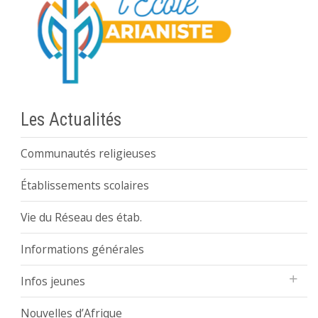
Les Actualités
Communautés religieuses
Établissements scolaires
Vie du Réseau des étab.
Informations générales
Infos jeunes
Nouvelles d’Afrique