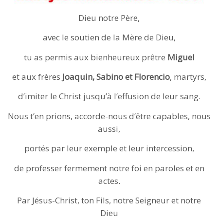
Dieu notre Père,
avec le soutien de la Mère de Dieu,
tu as permis aux bienheureux prêtre
Miguel
et aux frères
Joaquin, Sabino et Florencio
, martyrs,
d’imiter le Christ jusqu’à l’effusion de leur sang.
Nous t’en prions, accorde-nous d’être capables, nous
aussi,
portés par leur exemple et leur intercession,
de professer fermement notre foi en paroles et en
actes.
Par Jésus-Christ, ton Fils, notre Seigneur et notre
Dieu