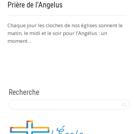
Prière de l’Angelus
Chaque jour les cloches de nos églises sonnent le
matin, le midi et le soir pour l’Angélus : un
moment...
Recherche