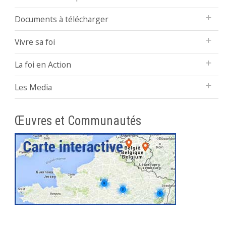
Documents à télécharger
Vivre sa foi
La foi en Action
Les Media
Œuvres et Communautés