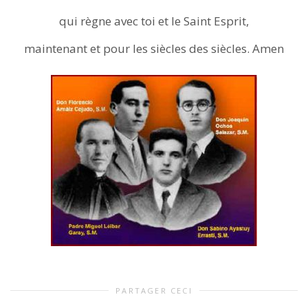
qui règne avec toi et le Saint Esprit,
maintenant et pour les siècles des siècles. Amen
PARTAGER CECI