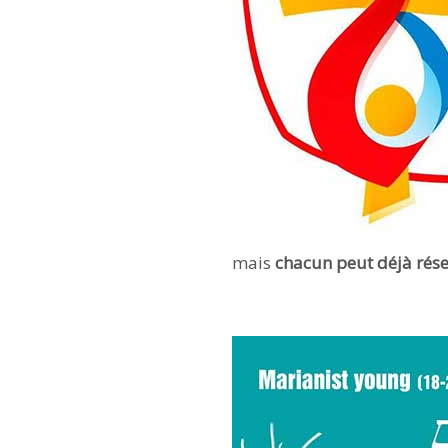
mais
chacun peut déjà rése