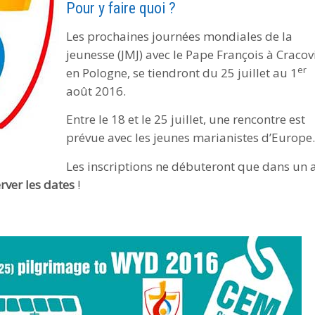
Pour y faire quoi ?
Les prochaines journées mondiales de la
jeunesse (JMJ) avec le Pape François à Cracov
er
en Pologne, se tiendront du 25 juillet au 1
août 2016.
Entre le 18 et le 25 juillet, une rencontre est
prévue avec les jeunes marianistes d’Europe.
Les inscriptions ne débuteront que dans un 
rver les dates
!