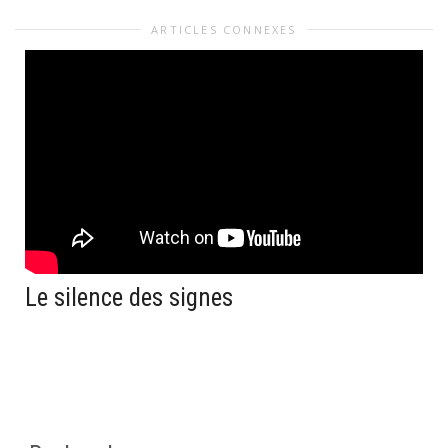
ARTICLES CONNEXES
Le silence des signes