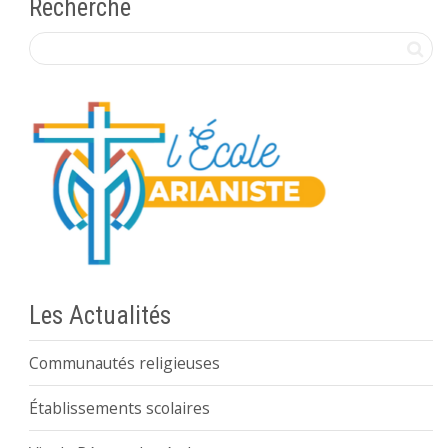
Recherche
Les Actualités
Communautés religieuses
Établissements scolaires