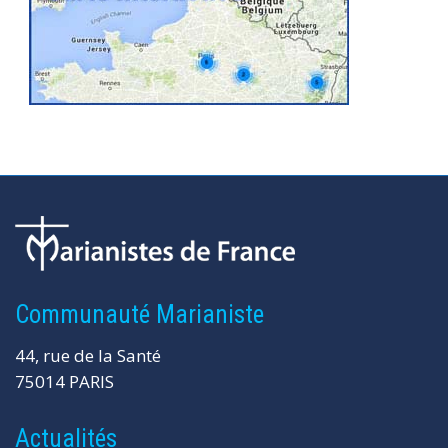
Communauté Marianiste
44, rue de la Santé
75014 PARIS
Actualités