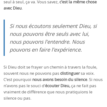
seul à seul, ça va. Vous savez,
c’est la même chose
avec Dieu
.
Si nous écoutons seulement Dieu, si
nous pouvons être seuls avec lui,
nous pouvons l’entendre. Nous
pouvons en faire l’expérience.
Si Dieu doit se frayer un chemin à travers la foule,
souvent nous ne pouvons pas
distinguer
sa voix.
C’est pourquoi
nous avons besoin du silence
. Si nous
n’avons pas le souci d’
écouter Dieu,
ça ne fait pas
vraiment de différence que nous pratiquions le
silence ou pas.