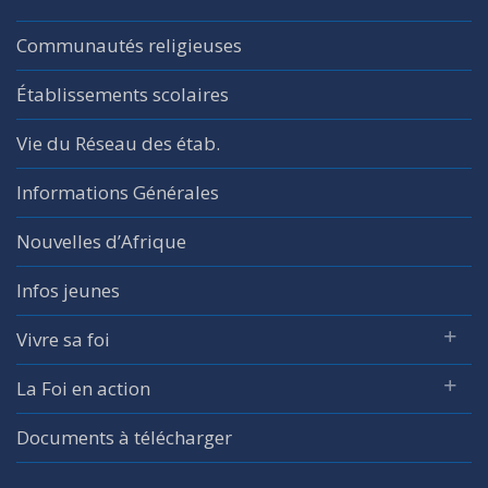
Communautés religieuses
Établissements scolaires
Vie du Réseau des étab.
Informations Générales
Nouvelles d’Afrique
Infos jeunes
Vivre sa foi
La Foi en action
Documents à télécharger