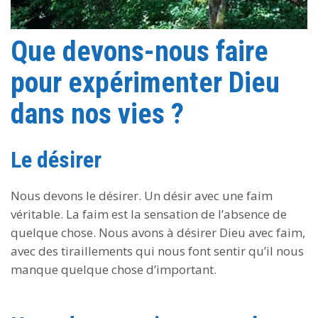
Que devons-nous faire
pour expérimenter Dieu
dans nos vies ?
Le désirer
Nous devons le désirer. Un désir avec une faim
véritable. La faim est la sensation de l’absence de
quelque chose. Nous avons à désirer Dieu avec faim,
avec des tiraillements qui nous font sentir qu’il nous
manque quelque chose d’important.