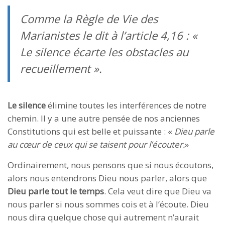
Comme la Règle de Vie des
Marianistes le dit à l’article 4,16 : «
Le silence écarte les obstacles au
recueillement ».
Le silence
élimine toutes les interférences de notre
chemin. Il y a une autre pensée de nos anciennes
Constitutions qui est belle et puissante : «
Dieu parle
au cœur de ceux qui se taisent pour l’écouter.
»
Ordinairement, nous pensons que si nous écoutons,
alors nous entendrons Dieu nous parler, alors que
Dieu parle tout le temps
. Cela veut dire que Dieu va
nous parler si nous sommes cois et à l’écoute. Dieu
nous dira quelque chose qui autrement n’aurait