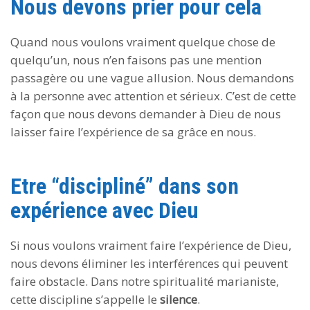
Nous devons prier pour cela
Quand nous voulons vraiment quelque chose de
quelqu’un, nous n’en faisons pas une mention
passagère ou une vague allusion. Nous demandons
à la personne avec attention et sérieux. C’est de cette
façon que nous devons demander à Dieu de nous
laisser faire l’expérience de sa grâce en nous.
Etre “discipliné” dans son
expérience avec Dieu
Si nous voulons vraiment faire l’expérience de Dieu,
nous devons éliminer les interférences qui peuvent
faire obstacle. Dans notre spiritualité marianiste,
cette discipline s’appelle le
silence
.