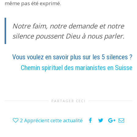
même pas été exprimé.
Notre faim, notre demande et notre
silence poussent Dieu à nous parler.
Vous voulez en savoir plus sur les 5 silences ?
Chemin spirituel des marianistes en Suisse
PARTAGER CECI
2
Apprécient cette actualité