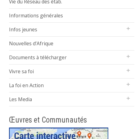
Vie du Réseau des étab.
Informations générales
Infos jeunes
Nouvelles d’Afrique
Documents à télécharger
Vivre sa foi
La foi en Action
Les Media
Œuvres et Communautés