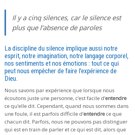
Il y a cinq silences, car le silence est
plus que l’absence de paroles
La discipline du silence implique aussi notre
esprit, notre imagination, notre langage corporel,
nos sentiments et nos émotions : tout ce qui
peut nous empêcher de faire l’expérience de
Dieu.
Nous savons par expérience que lorsque nous
écoutons juste une personne, c’est facile d’
entendre
ce qu’elle dit. Cependant, quand nous sommes dans
une foule, il est parfois difficile d’
entendre
ce que
chacun dit. Parfois, nous ne pouvons pas distinguer
qui est en train de parler et ce qui est dit, alors que