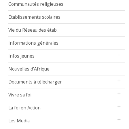
Communautés religieuses
Établissements scolaires
Vie du Réseau des étab.
Informations générales
Infos jeunes
Nouvelles d’Afrique
Documents à télécharger
Vivre sa foi
La foi en Action
Les Media