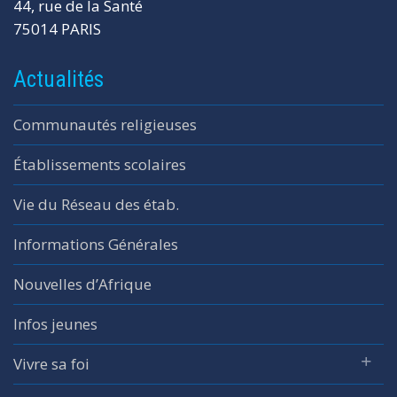
44, rue de la Santé
75014 PARIS
Actualités
Communautés religieuses
Établissements scolaires
Vie du Réseau des étab.
Informations Générales
Nouvelles d’Afrique
Infos jeunes
Vivre sa foi