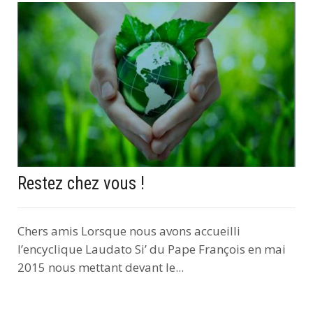
Restez chez vous !
Chers amis Lorsque nous avons accueilli
l’encyclique Laudato Si’ du Pape François en mai
2015 nous mettant devant le...