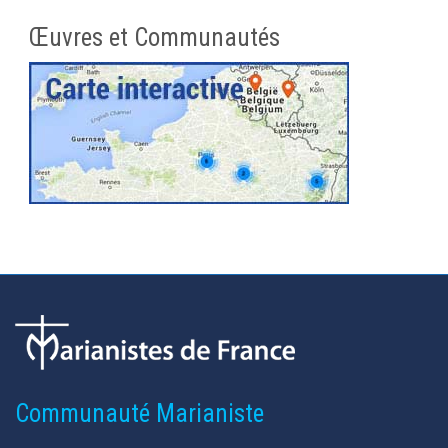
Œuvres et Communautés
Communauté Marianiste