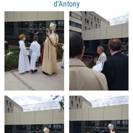
d’Antony