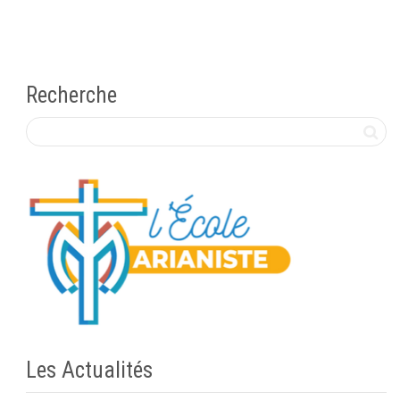
Recherche
Les Actualités