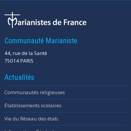
Communauté Marianiste
44, rue de la Santé
75014 PARIS
Actualités
Communautés religieuses
Établissements scolaires
Vie du Réseau des étab.