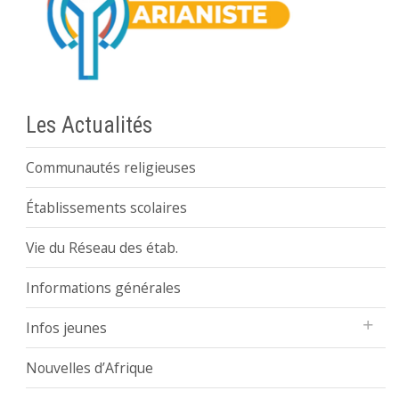
Les Actualités
Communautés religieuses
Établissements scolaires
Vie du Réseau des étab.
Informations générales
Infos jeunes
Nouvelles d’Afrique