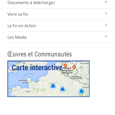
Documents à télécharger
Vivre sa foi
La foi en Action
Les Media
Œuvres et Communautés