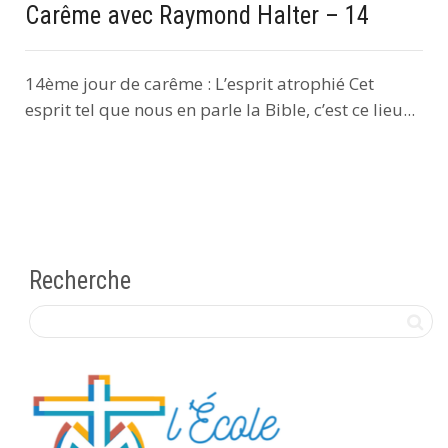
Carême avec Raymond Halter – 14
14ème jour de carême : L’esprit atrophié Cet
esprit tel que nous en parle la Bible, c’est ce lieu...
Recherche