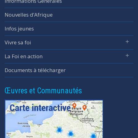
Informations Générales
Nouvelles d’Afrique
Infos jeunes
Vivre sa foi
La Foi en action
Documents à télécharger
Œuvres et Communautés