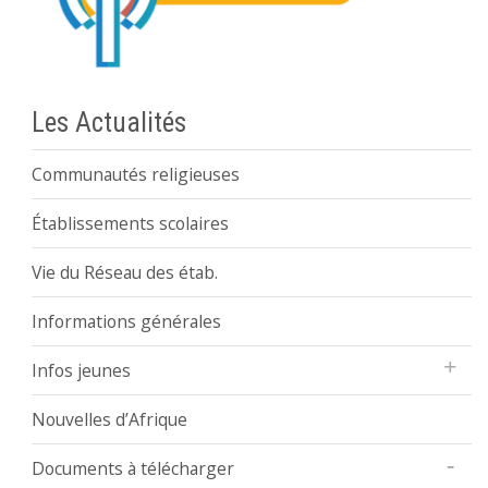
Les Actualités
Communautés religieuses
Établissements scolaires
Vie du Réseau des étab.
Informations générales
Infos jeunes
Nouvelles d’Afrique
Documents à télécharger