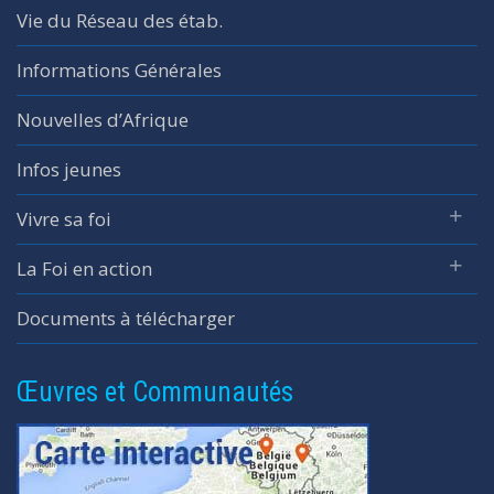
Vie du Réseau des étab.
Informations Générales
Nouvelles d’Afrique
Infos jeunes
Vivre sa foi
La Foi en action
Documents à télécharger
Œuvres et Communautés