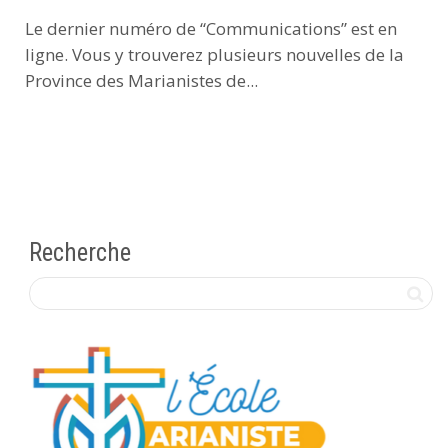
Le dernier numéro de “Communications” est en
ligne. Vous y trouverez plusieurs nouvelles de la
Province des Marianistes de...
Recherche