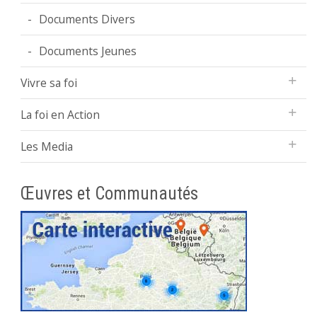
Documents Divers
Documents Jeunes
Vivre sa foi
La foi en Action
Les Media
Œuvres et Communautés