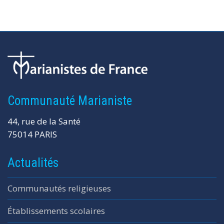
Communauté Marianiste
44, rue de la Santé
75014 PARIS
Actualités
Communautés religieuses
Établissements scolaires