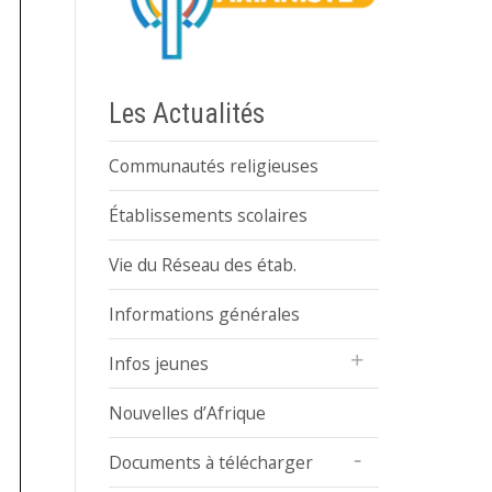
Les Actualités
Communautés religieuses
Établissements scolaires
Vie du Réseau des étab.
Informations générales
Infos jeunes
Nouvelles d’Afrique
Documents à télécharger