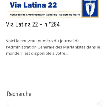
Via Latina 22 – n °284
Voici le nouveau numéro du journal de
l’Administration Générale des Marianistes dans le
monde. Il est disponible à votre...
Recherche