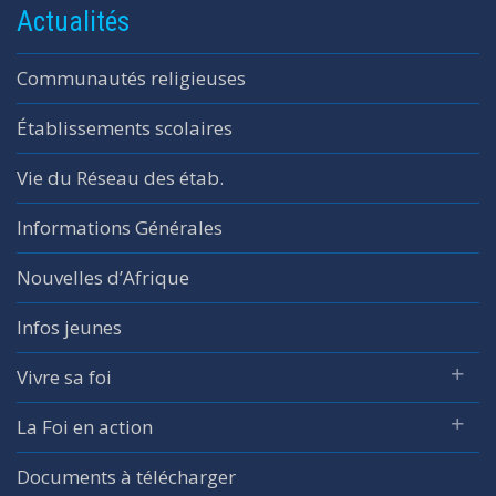
Actualités
Communautés religieuses
Établissements scolaires
Vie du Réseau des étab.
Informations Générales
Nouvelles d’Afrique
Infos jeunes
Vivre sa foi
La Foi en action
Documents à télécharger