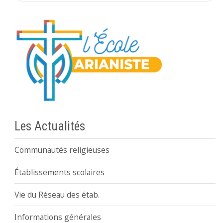
Les Actualités
Communautés religieuses
Établissements scolaires
Vie du Réseau des étab.
Informations générales