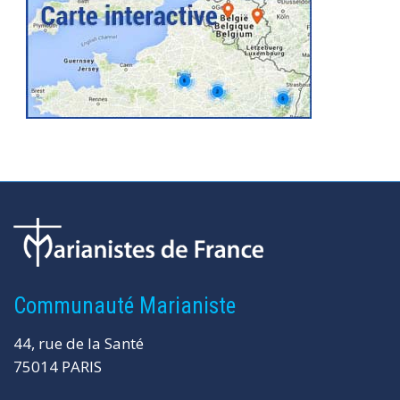
Communauté Marianiste
44, rue de la Santé
75014 PARIS