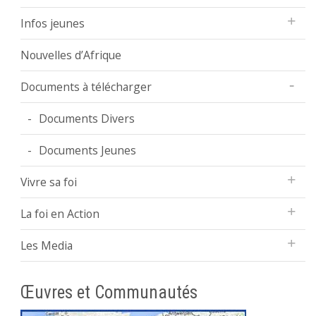
Infos jeunes
Nouvelles d’Afrique
Documents à télécharger
Documents Divers
Documents Jeunes
Vivre sa foi
La foi en Action
Les Media
Œuvres et Communautés