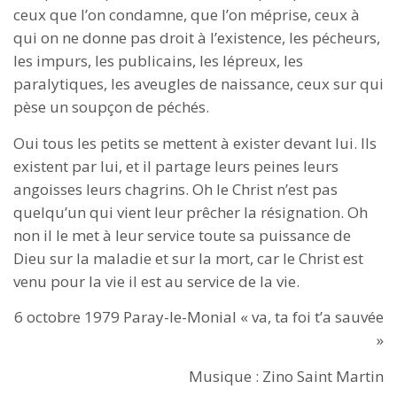
ceux que l’on condamne, que l’on méprise, ceux à
qui on ne donne pas droit à l’existence, les pécheurs,
les impurs, les publicains, les lépreux, les
paralytiques, les aveugles de naissance, ceux sur qui
pèse un soupçon de péchés.
Oui tous les petits se mettent à exister devant lui. Ils
existent par lui, et il partage leurs peines leurs
angoisses leurs chagrins. Oh le Christ n’est pas
quelqu’un qui vient leur prêcher la résignation. Oh
non il le met à leur service toute sa puissance de
Dieu sur la maladie et sur la mort, car le Christ est
venu pour la vie il est au service de la vie.
6 octobre 1979 Paray-le-Monial « va, ta foi t’a sauvée
»
Musique : Zino Saint Martin