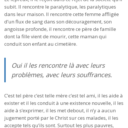
subit. Il rencontre le paralytique, les paralytiques
dans leur maison. Il rencontre cette femme affligée
d’un flux de sang dans son découragement, son
angoisse profonde, il rencontre ce père de famille
dont la fille vient de mourir, cette maman qui
conduit son enfant au cimetière.
Oui il les rencontre là avec leurs
problèmes, avec leurs souffrances.
C’est tel père c’est telle mère c’est tel ami, il les aide à
exister et il les conduit à une existence nouvelle, il les
aide à s’exprimer, il les met debout, il n’y a aucun
jugement porté par le Christ sur ces malades, il les
accepte tels qu’ils sont. Surtout les plus pauvres,