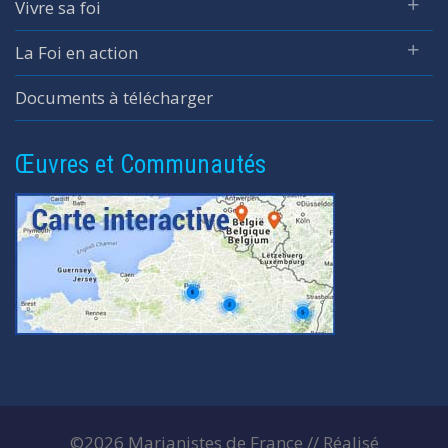
Vivre sa foi
La Foi en action
Documents à télécharger
Œuvres et Communautés
©2026 Marianistes de France // Réalisé