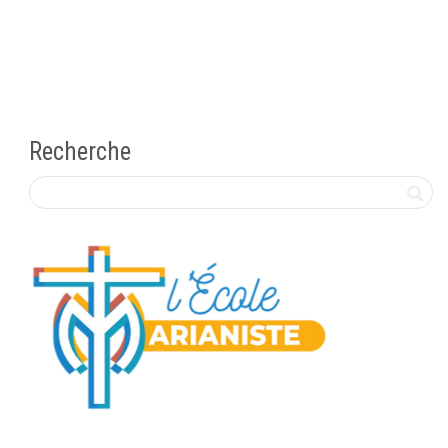
Recherche