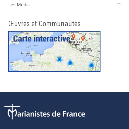
Les Media
Œuvres et Communautés