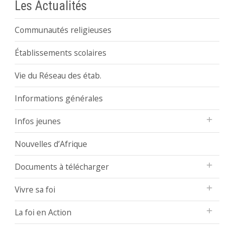
Les Actualités
Communautés religieuses
Établissements scolaires
Vie du Réseau des étab.
Informations générales
Infos jeunes
Nouvelles d’Afrique
Documents à télécharger
Vivre sa foi
La foi en Action