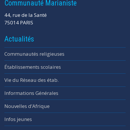
Communauté Marianiste
44, rue de la Santé
75014 PARIS
Actualités
Communautés religieuses
Établissements scolaires
Vie du Réseau des étab.
Informations Générales
Nouvelles d’Afrique
Infos jeunes