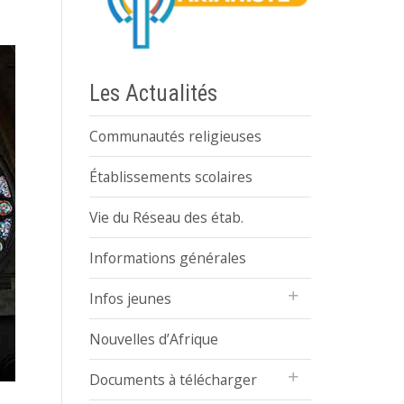
Les Actualités
Communautés religieuses
Établissements scolaires
Vie du Réseau des étab.
Informations générales
Infos jeunes
Nouvelles d’Afrique
Documents à télécharger