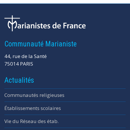
Communauté Marianiste
44, rue de la Santé
75014 PARIS
Actualités
Communautés religieuses
Établissements scolaires
Vie du Réseau des étab.