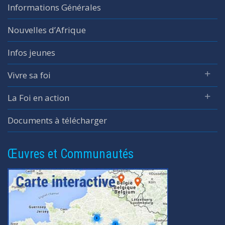
Informations Générales
Nouvelles d’Afrique
Infos jeunes
Vivre sa foi
La Foi en action
Documents à télécharger
Œuvres et Communautés