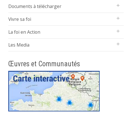
Documents à télécharger
Vivre sa foi
La foi en Action
Les Media
Œuvres et Communautés