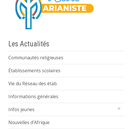
Les Actualités
Communautés religieuses
Établissements scolaires
Vie du Réseau des étab.
Informations générales
Infos jeunes
Nouvelles d’Afrique