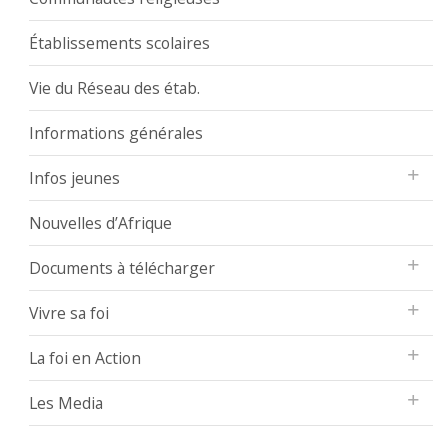
Établissements scolaires
Vie du Réseau des étab.
Informations générales
Infos jeunes
Nouvelles d’Afrique
Documents à télécharger
Vivre sa foi
La foi en Action
Les Media