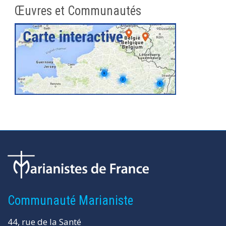
Œuvres et Communautés
Communauté Marianiste
44, rue de la Santé