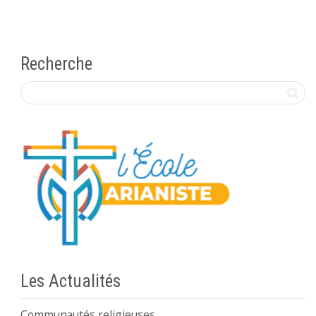
Recherche
Les Actualités
Communautés religieuses