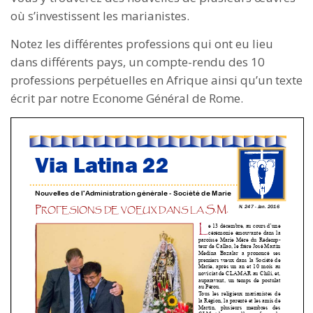
où s’investissent les marianistes.
Notez les différentes professions qui ont eu lieu
dans différents pays, un compte-rendu des 10
professions perpétuelles en Afrique ainsi qu’un texte
écrit par notre Econome Général de Rome.