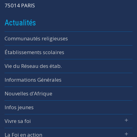
75014 PARIS
Actualités
Communautés religieuses
Établissements scolaires
Vie du Réseau des étab.
Informations Générales
Nouvelles d’Afrique
Infos jeunes
Vivre sa foi
La Foi en action