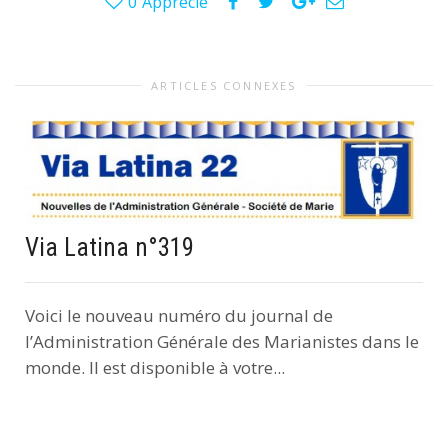
0
Apprécie
ARTICLES CONNEXES
Via Latina n°319
Voici le nouveau numéro du journal de
l’Administration Générale des Marianistes dans le
monde. Il est disponible à votre...